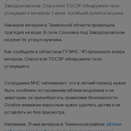
Заводоуковском. Спасатели ТОСЭР обнаружили тело
утонувшего вечером 3 июня. погибший купался на реке.
Накануне вечером в Тюменской области произошла
трагедия на воде. В селе Сосновка под Заводоуковском
на реке Ук утонул мужчина.
Как сообщили в областном ГУ МЧС, ЧП произошло вчера
вечером. Спасатели ТОСЭР обнаружили тело
утонувшего.
Сотрудники МЧС напоминают, что в летний период нужно
быть особенно осторожными вблизи водоемов и на
акватории, не пренебрегать правилами безопасности.
Особое внимание взрослым нужно уделять детям и не
оставлять их без присмотра.
Напомним, 31 мая вечером в Тюменском районе,
вблизи