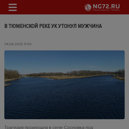
В ТЮМЕНСКОЙ РЕКЕ УК УТОНУЛ МУЖЧИНА
04.06.2025 11:00
Трагедия произошла в селе Сосновка под