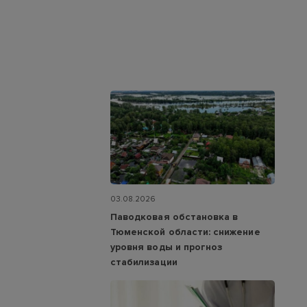
03.08.2026
Паводковая обстановка в
Тюменской области: снижение
уровня воды и прогноз
стабилизации