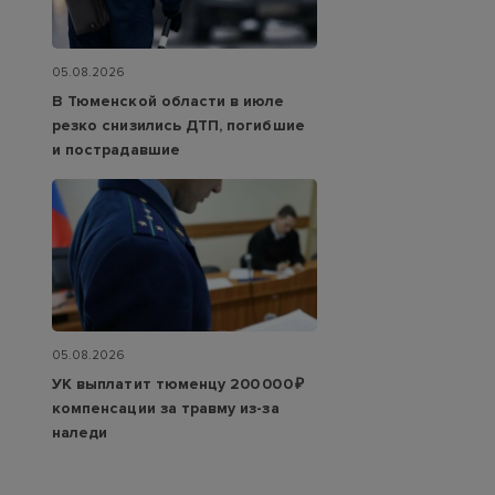
05.08.2026
В Тюменской области в июле
резко снизились ДТП, погибшие
и пострадавшие
05.08.2026
УК выплатит тюменцу 200 000 ₽
компенсации за травму из-за
наледи