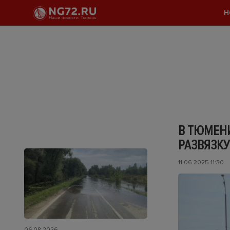
Н
В ТЮМЕНИ
РАЗВЯЗКУ
11.06.2025 11:30
06.08.2026