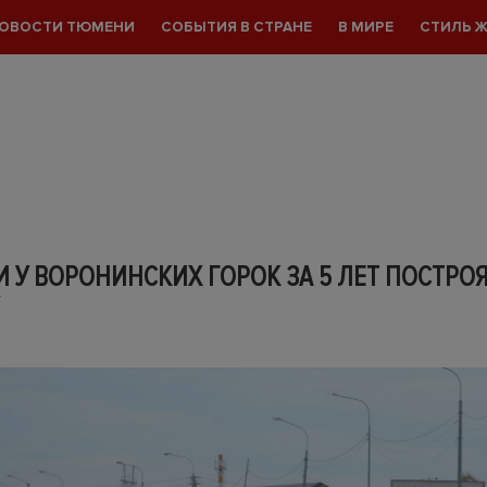
ОВОСТИ ТЮМЕНИ
СОБЫТИЯ В СТРАНЕ
В МИРЕ
СТИЛЬ 
 У ВОРОНИНСКИХ ГОРОК ЗА 5 ЛЕТ ПОСТРО