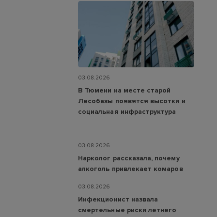
03.08.2026
В Тюмени на месте старой
Лесобазы появятся высотки и
социальная инфраструктура
03.08.2026
Нарколог рассказала, почему
алкоголь привлекает комаров
03.08.2026
Инфекционист назвала
смертельные риски летнего