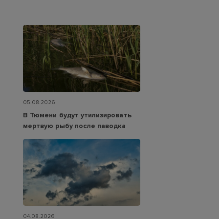
05.08.2026
В Тюмени будут утилизировать
мертвую рыбу после паводка
04.08.2026