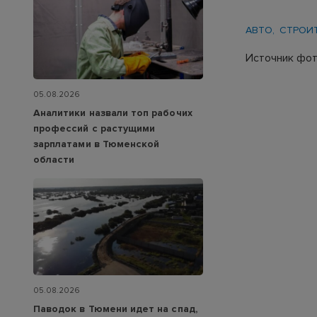
АВТО
СТРОИ
Источник фот
05.08.2026
Аналитики назвали топ рабочих
профессий с растущими
зарплатами в Тюменской
области
05.08.2026
Паводок в Тюмени идет на спад,