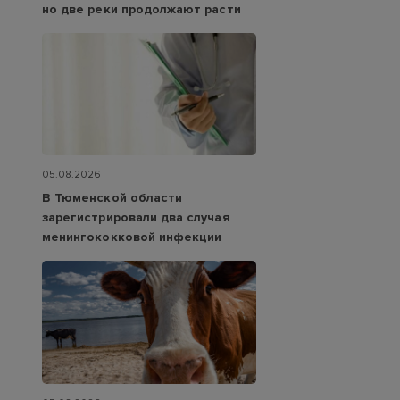
но две реки продолжают расти
05.08.2026
В Тюменской области
зарегистрировали два случая
менингококковой инфекции