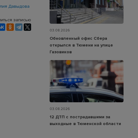
лия Давыдова
иться записью
03.08.2026
Обновленный офис Сбера
открылся в Тюмени на улице
Газовиков
03.08.2026
12 ДТП с пострадавшими за
выходные в Тюменской области