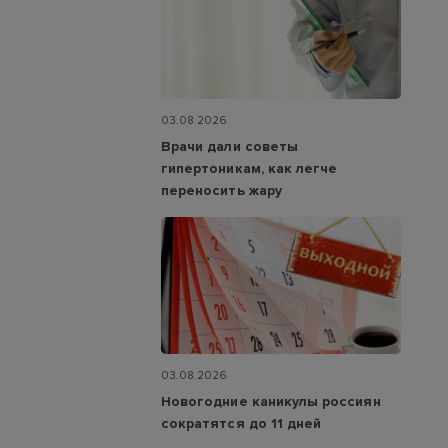
03.08.2026
Врачи дали советы
гипертоникам, как легче
переносить жару
03.08.2026
Новогодние каникулы россиян
сократятся до 11 дней