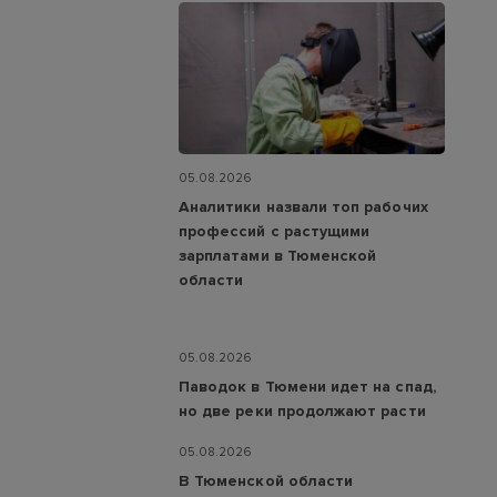
05.08.2026
Аналитики назвали топ рабочих
профессий с растущими
зарплатами в Тюменской
области
05.08.2026
Паводок в Тюмени идет на спад,
но две реки продолжают расти
05.08.2026
В Тюменской области