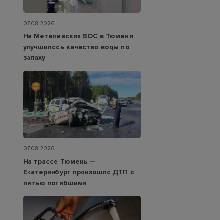
07.08.2026
На Метелевских ВОС в Тюмени
улучшилось качество воды по
запаху
07.08.2026
На трассе Тюмень —
Екатеринбург произошло ДТП с
пятью погибшими