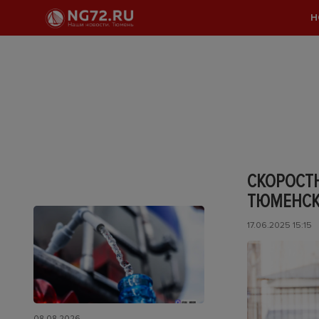
Н
СКОРОСТН
ТЮМЕНСК
17.06.2025 15:15
08.08.2026