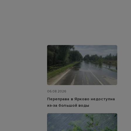
06.08.2026
Переправа в Ярково недоступна
из‑за большой воды