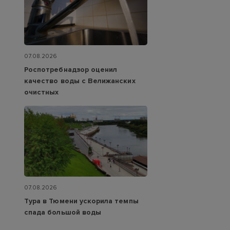
07.08.2026
Роспотребнадзор оценил
качество воды с Велижанских
очистных
07.08.2026
Тура в Тюмени ускорила темпы
спада большой воды