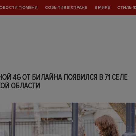
ОВОСТИ ТЮМЕНИ
СОБЫТИЯ В СТРАНЕ
В МИРЕ
СТИЛЬ 
ОЙ 4G ОТ БИЛАЙНА ПОЯВИЛСЯ В 71 СЕЛЕ
ОЙ ОБЛАСТИ