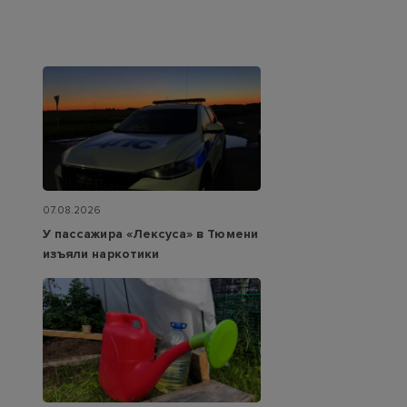
07.08.2026
У пассажира «Лексуса» в Тюмени
изъяли наркотики