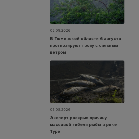
05.08.2026
В Тюменской области 6 августа
прогнозируют грозу с сильным
ветром
05.08.2026
Эксперт раскрыл причину
массовой гибели рыбы в реке
Туре