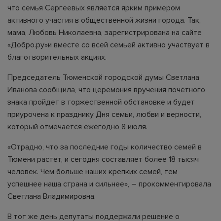
что семья Сергеевых является ярким примером
активного участия в общественной жизни города. Так,
мама, Любовь Николаевна, зарегистрирована на сайте
«Добро.ру»и вместе со всей семьей активно участвует в
благотворительных акциях.
Председатель Тюменской городской думы Светлана
Иванова сообщила, что церемония вручения почётного
знака пройдет в торжественной обстановке и будет
приурочена к празднику Дня семьи, любви и верности,
который отмечается ежегодно 8 июля.
«Отрадно, что за последние годы количество семей в
Тюмени растет, и сегодня составляет более 18 тысяч
человек. Чем больше наших крепких семей, тем
успешнее наша страна и сильнее», – прокомментировала
Светлана Владимировна.
В тот же день депутаты поддержали решение о