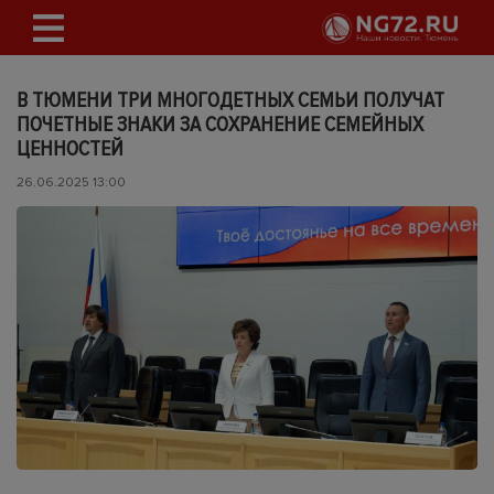
В ТЮМЕНИ ТРИ МНОГОДЕТНЫХ СЕМЬИ ПОЛУЧАТ
ПОЧЕТНЫЕ ЗНАКИ ЗА СОХРАНЕНИЕ СЕМЕЙНЫХ
ЦЕННОСТЕЙ
26.06.2025 13:00