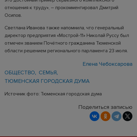
отношения к труду», – прокомментировал Дмитрий
Осипов.
Светлана Иванова также напомнила, что генеральный
директор предприятия «Мострой-11» Николай Руссу был
отмечен званием Почётного гражданина Тюменской
области решением регионального парламента 23 июля.
Елена Чебоксарова
ОБЩЕСТВО
СЕМЬЯ
ТЮМЕНСКАЯ ГОРОДСКАЯ ДУМА
Источник фото: Тюменская городская дума
Поделиться записью