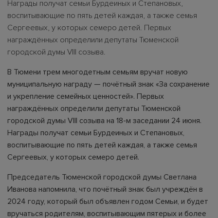
Награды получат семьи Бурдеиных и Степановых,
воспитывающие по пять детей каждая, а также семья
Сергеевых, у которых семеро детей. Первых
награждённых определили депутаты Тюменской
городской думы VIII созыва.
В Тюмени трем многодетным семьям вручат новую
муниципальную награду — почётный знак «За сохранение
и укрепление семейных ценностей». Первых
награждённых определили депутаты Тюменской
городской думы VIII созыва на 18-м заседании 24 июня.
Награды получат семьи Бурдеиных и Степановых,
воспитывающие по пять детей каждая, а также семья
Сергеевых, у которых семеро детей.
Председатель Тюменской городской думы Светлана
Иванова напомнила, что почётный знак был учреждён в
2024 году, который был объявлен годом Семьи, и будет
вручаться родителям, воспитывающим пятерых и более