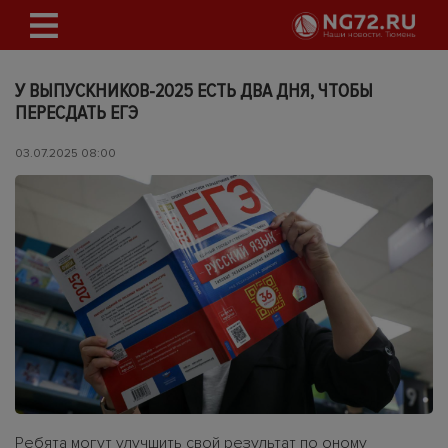
У ВЫПУСКНИКОВ-2025 ЕСТЬ ДВА ДНЯ, ЧТОБЫ
ПЕРЕСДАТЬ ЕГЭ
03.07.2025 08:00
Ребята могут улучшить свой результат по оному