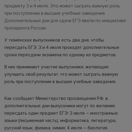
предмету 3 и 4 июля. Это может сыграть важную роль
при поступлении в высшие учебные заведения.
Дополнительные дни для сдачи ЕГЭ ввели по инициативе
президента России.
У тюменских выпускников есть два дня, чтобы
пересдать ЕГЭ. 3 и 4 июля проходят дополнительные
сроки пересдачи экзамена по одному из предметов.
В них принимают участие выпускники, желающие
улучшить свой результат, что может сыграть важную
роль при поступлении в высшие учебные заведения.
Как сообщает Министерство просвещения РФ, в
дополнительные дни выпускники могут по желанию
пересдать один предмет ЕГЭ: 3 июля – иностранные
языки (письменная часть), информатика, литература,
русский язык, физика, химия; 4 июля – биология,