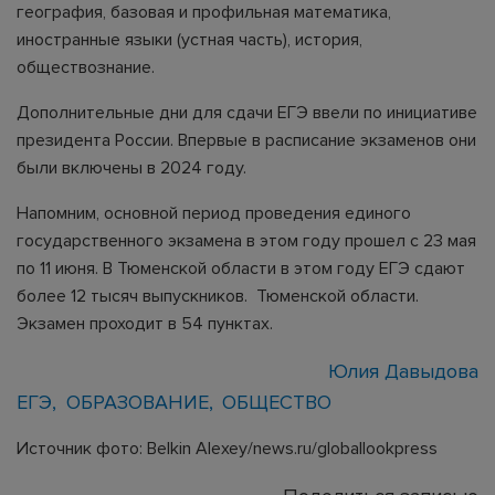
география, базовая и профильная математика,
иностранные языки (устная часть), история,
обществознание.
Дополнительные дни для сдачи ЕГЭ ввели по инициативе
президента России. Впервые в расписание экзаменов они
были включены в 2024 году.
Напомним, основной период проведения единого
государственного экзамена в этом году прошел с 23 мая
по 11 июня. В Тюменской области в этом году ЕГЭ сдают
более 12 тысяч выпускников. Тюменской области.
Экзамен проходит в 54 пунктах.
Юлия Давыдова
ЕГЭ
ОБРАЗОВАНИЕ
ОБЩЕСТВО
Источник фото: Belkin Alexey/news.ru/globallookpress