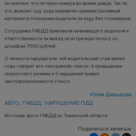
он пояснил, что потерял номера во время дождя. Так ли
это, выяснит суд, куда направлен административный
материал в отношении водителя за езду без госномеров.
Сотрудники ГИБДД привлекли начинающего водителя к
ответственности за выезд на встречную полосу со
штрафом 7500 рублей.
О личности нарушителя, чей водительский стаж менее
года, говорит его «послужной» список: 4 превышения
скоростного режима и 5 нарушений правил
светопропускаемости стекол.
Юлия Давыдова
АВТО
ГИБДД
НАРУШЕНИЕ ПДД
Источник фото: ГИБДД по Тюменской области
Поделиться записью