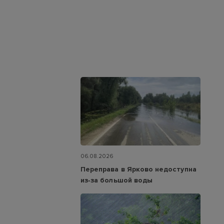
06.08.2026
Переправа в Ярково недоступна
из‑за большой воды