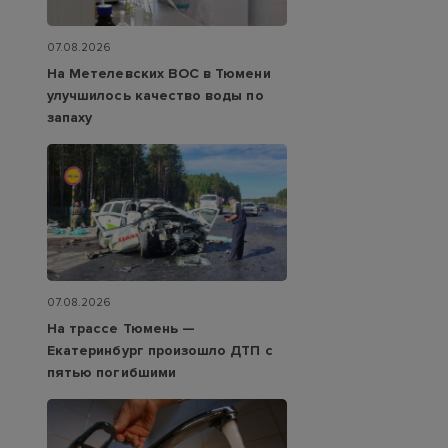
07.08.2026
На Метелевских ВОС в Тюмени
улучшилось качество воды по
запаху
07.08.2026
На трассе Тюмень —
Екатеринбург произошло ДТП с
пятью погибшими