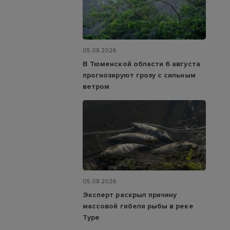
05.08.2026
В Тюменской области 6 августа
прогнозируют грозу с сильным
ветром
05.08.2026
Эксперт раскрыл причину
массовой гибели рыбы в реке
Туре