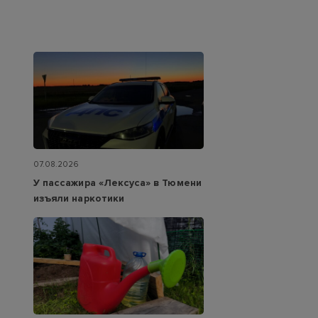
07.08.2026
У пассажира «Лексуса» в Тюмени
изъяли наркотики