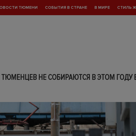
ОВОСТИ ТЮМЕНИ
СОБЫТИЯ В СТРАНЕ
В МИРЕ
СТИЛЬ 
 ТЮМЕНЦЕВ НЕ СОБИРАЮТСЯ В ЭТОМ ГОДУ 