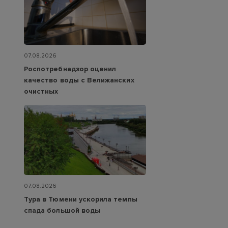
07.08.2026
Роспотребнадзор оценил
качество воды с Велижанских
очистных
07.08.2026
Тура в Тюмени ускорила темпы
спада большой воды