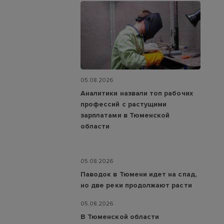
05.08.2026
Аналитики назвали топ рабочих
профессий с растущими
зарплатами в Тюменской
области
05.08.2026
Паводок в Тюмени идет на спад,
но две реки продолжают расти
05.08.2026
В Тюменской области