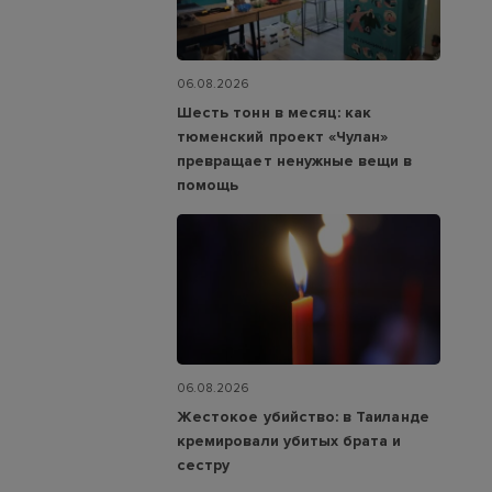
06.08.2026
Шесть тонн в месяц: как
тюменский проект «Чулан»
превращает ненужные вещи в
помощь
06.08.2026
Жестокое убийство: в Таиланде
кремировали убитых брата и
сестру