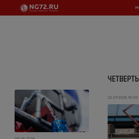
Н
ЧЕТВЕРТЬ
22.07.2025 16:00
08.08.2026