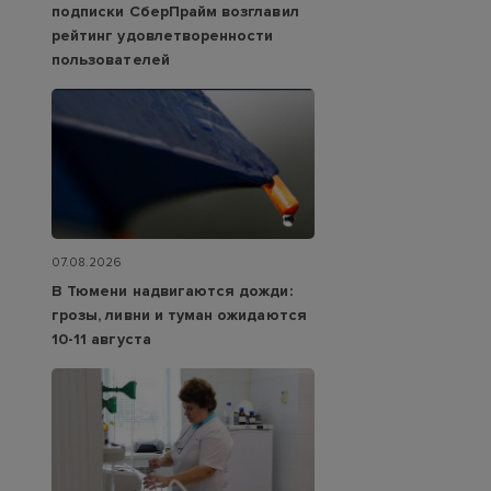
подписки СберПрайм возглавил
рейтинг удовлетворенности
пользователей
07.08.2026
В Тюмени надвигаются дожди:
грозы, ливни и туман ожидаются
10-11 августа