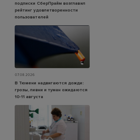
подписки СберПрайм возглавил
рейтинг удовлетворенности
пользователей
07.08.2026
В Тюмени надвигаются дожди:
грозы, ливни и туман ожидаются
10-11 августа