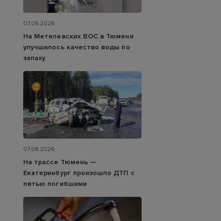
07.08.2026
На Метелевских ВОС в Тюмени
улучшилось качество воды по
запаху
07.08.2026
На трассе Тюмень —
Екатеринбург произошло ДТП с
пятью погибшими