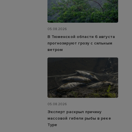
05.08.2026
В Тюменской области 6 августа
прогнозируют грозу с сильным
ветром
05.08.2026
Эксперт раскрыл причину
массовой гибели рыбы в реке
Туре