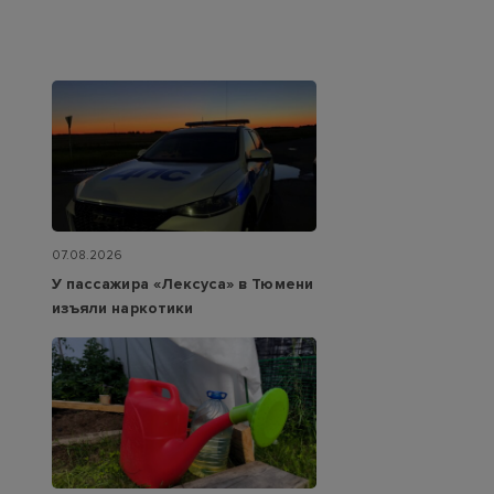
07.08.2026
У пассажира «Лексуса» в Тюмени
изъяли наркотики