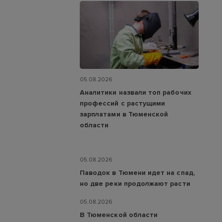
05.08.2026
Аналитики назвали топ рабочих
профессий с растущими
зарплатами в Тюменской
области
05.08.2026
Паводок в Тюмени идет на спад,
но две реки продолжают расти
05.08.2026
В Тюменской области