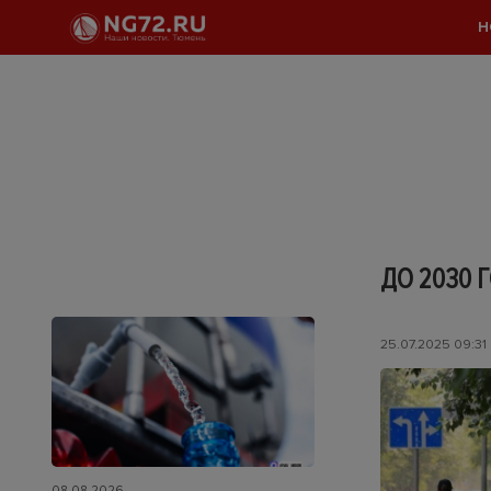
Н
ДО 2030 
25.07.2025 09:31
08.08.2026