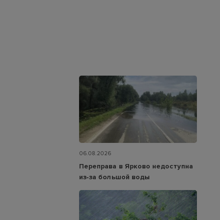
06.08.2026
Переправа в Ярково недоступна
из‑за большой воды