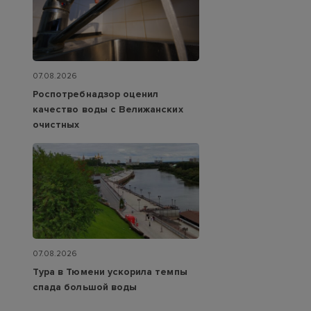
07.08.2026
Роспотребнадзор оценил
качество воды с Велижанских
очистных
07.08.2026
Тура в Тюмени ускорила темпы
спада большой воды