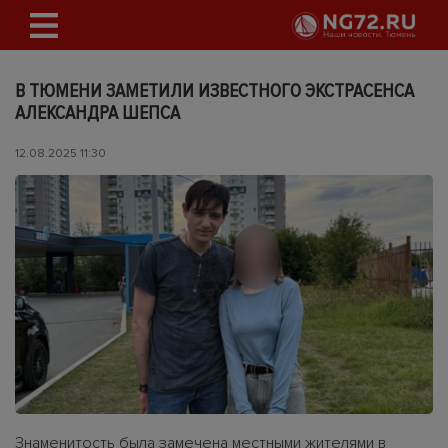
В ТЮМЕНИ ЗАМЕТИЛИ ИЗВЕСТНОГО ЭКСТРАСЕНСА
АЛЕКСАНДРА ШЕПСА
12.08.2025 11:30
Знаменитость была замечена местными жителями в