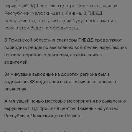
нарушений ПДД прошли в центре Тюмени - на улицах
Республики, Челюскинцев и Ленина. В ГИБДД
подчеркивают, что такие акции будут продолжаться,
пока в этом будет необходимость.
В Тюменской области инспекторы ГИБДД продолжают
проводить рейды по выявлению водителей, нарушающих
правила дорожного движения, а также пьяных
водителей.
За минувшие выходные на дорогах региона были
задержаны 38 водителей в состоянии алкогольного
опьянения.
А минувшей ночью массовые мероприятия по выявлению
нарушений ПДД прошли в центре Тюмени - на улицах
Республики, Челюскинцев и Ленина.