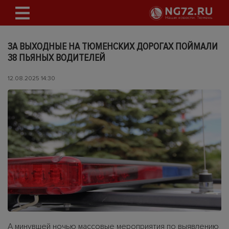
ЗА ВЫХОДНЫЕ НА ТЮМЕНСКИХ ДОРОГАХ ПОЙМАЛИ
38 ПЬЯНЫХ ВОДИТЕЛЕЙ
12.08.2025 14:30
А минувшей ночью массовые мероприятия по выявлению