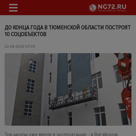
ДО КОНЦА ГОДА В ТЮМЕНСКОЙ ОБЛАСТИ ПОСТРОЯТ
10 СОЦОБЪЕКТОВ
23.08.2025 07:00
Три школы уже ввели в эксплуатацию - в Вагайском,