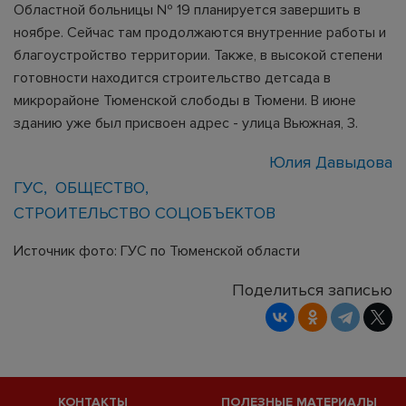
Областной больницы № 19 планируется завершить в
ноябре. Сейчас там продолжаются внутренние работы и
благоустройство территории. Также, в высокой степени
готовности находится строительство детсада в
микрорайоне Тюменской слободы в Тюмени. В июне
зданию уже был присвоен адрес - улица Вьюжная, 3.
Юлия Давыдова
ГУС
ОБЩЕСТВО
СТРОИТЕЛЬСТВО СОЦОБЪЕКТОВ
Источник фото: ГУС по Тюменской области
Поделиться записью
КОНТАКТЫ
ПОЛЕЗНЫЕ МАТЕРИАЛЫ