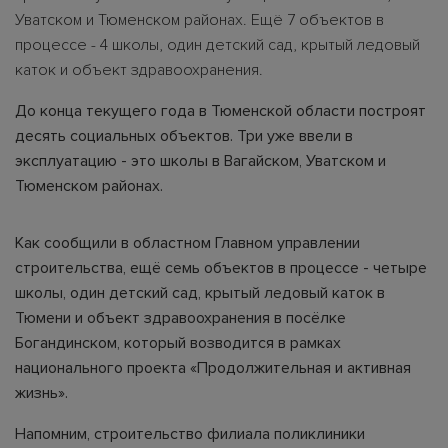
Уватском и Тюменском районах. Ещё 7 объектов в
процессе - 4 школы, один детский сад, крытый ледовый
каток и объект здравоохранения.
До конца текущего года в Тюменской области построят
десять социальных объектов. Три уже ввели в
эксплуатацию - это школы в Вагайском, Уватском и
Тюменском районах.
Как сообщили в областном Главном управлении
строительства, ещё семь объектов в процессе - четыре
школы, один детский сад, крытый ледовый каток в
Тюмени и объект здравоохранения в посёлке
Богандинском, который возводится в рамках
национального проекта «Продолжительная и активная
жизнь».
Напомним, строительство филиала поликлиники