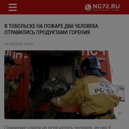
В ТОБОЛЬСКЕ НА ПОЖАРЕ ДВА ЧЕЛОВЕКА
ОТРАВИЛИСЬ ПРОДУКТАМИ ГОРЕНИЯ
23.08.2025 08:00
Пожарные спасли из огня десять человек, из них 4