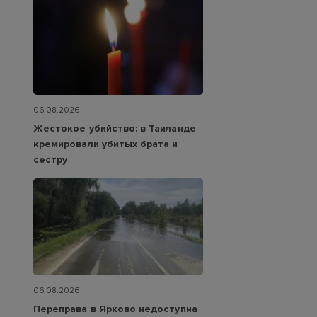
06.08.2026
Жестокое убийство: в Таиланде
кремировали убитых брата и
сестру
06.08.2026
Переправа в Ярково недоступна