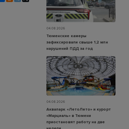
04.08.2026
Тюменские камеры
зафиксировали свыше 1,2 млн
нарушений ПДД за год
04.08.2026
Аквапарк «ЛетоЛето» и курорт
«Марциаль» в Тюмени
приостановят работу на две
недели