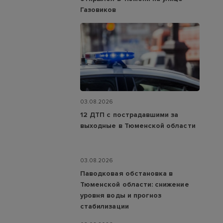
Газовиков
03.08.2026
12 ДТП с пострадавшими за
выходные в Тюменской области
03.08.2026
Паводковая обстановка в
Тюменской области: снижение
уровня воды и прогноз
стабилизации