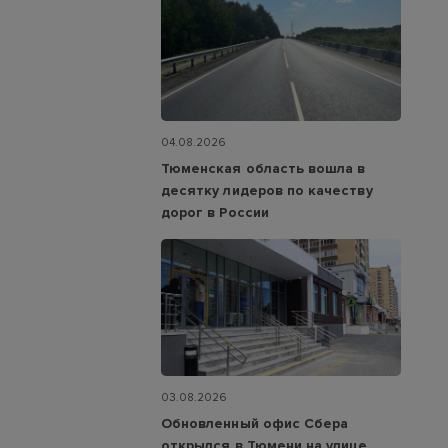
04.08.2026
Тюменская область вошла в
десятку лидеров по качеству
дорог в России
03.08.2026
Обновленный офис Сбера
открылся в Тюмени на улице