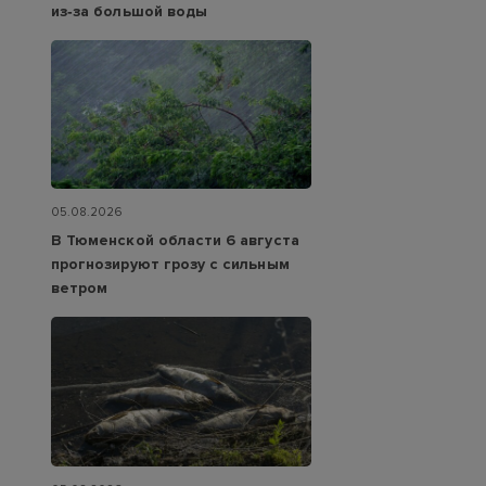
из‑за большой воды
05.08.2026
В Тюменской области 6 августа
прогнозируют грозу с сильным
ветром