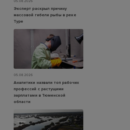
05.08.2026
Эксперт раскрыл причину
массовой гибели рыбы в реке
Туре
05.08.2026
Аналитики назвали топ рабочих
профессий с растущими
зарплатами в Тюменской
области