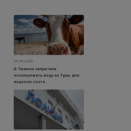
05.08.2026
В Тюмени запретили
использовать воду из Туры для
водопоя скота