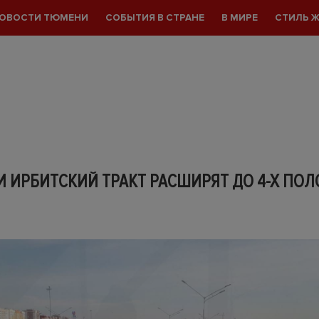
ОВОСТИ ТЮМЕНИ
СОБЫТИЯ В СТРАНЕ
В МИРЕ
СТИЛЬ 
 ИРБИТСКИЙ ТРАКТ РАСШИРЯТ ДО 4-Х ПОЛ