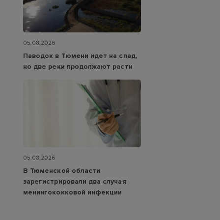
05.08.2026
Паводок в Тюмени идет на спад,
но две реки продолжают расти
05.08.2026
В Тюменской области
зарегистрировали два случая
менингококковой инфекции