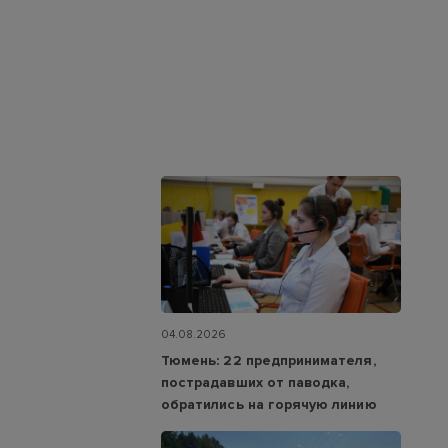
04.08.2026
Тюмень: 22 предпринимателя,
пострадавших от паводка,
обратились на горячую линию