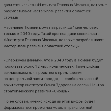
дали специалисты «Института Генплана Москвы», которые
разрабатывают мастер-план развития областной
столицы.
Население Тюмени может вырасти до 1 млн человек
только к 2040 году. Такой прогноз дали специалисты
«Института Генплана Москвы», которые разрабатывают
мастер-план развития областной столицы.
«Оперируем данными, что к 2040 году в Тюмени будет
проживать около 1,2 миллиона человек. Такие цифры
закладываем для проектного предложения
по центральной части города», — сообщила главный
архитектор института Ольга Здорова на сессии Центра
стратегического развития «Сибирь».
По ее словам, именно исходя из этой цифры будет
формироваться проектная модель транспортной