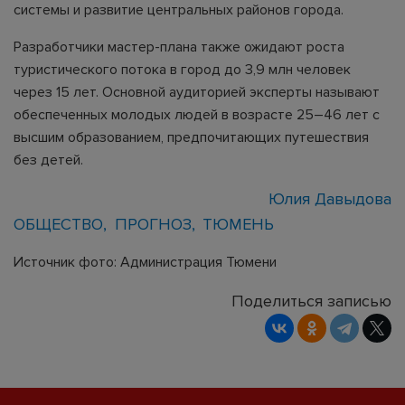
системы и развитие центральных районов города.
Разработчики мастер-плана также ожидают роста
туристического потока в город до 3,9 млн человек
через 15 лет. Основной аудиторией эксперты называют
обеспеченных молодых людей в возрасте 25–46 лет с
высшим образованием, предпочитающих путешествия
без детей.
Юлия Давыдова
ОБЩЕСТВО
ПРОГНОЗ
ТЮМЕНЬ
Источник фото: Администрация Тюмени
Поделиться записью