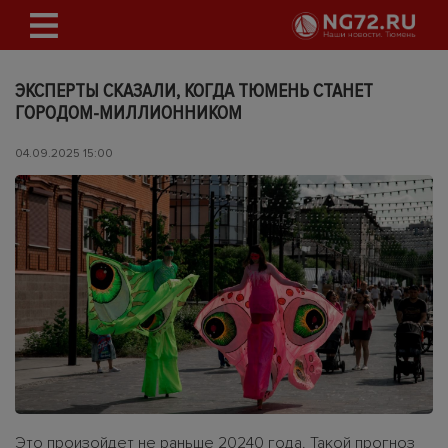
ЭКСПЕРТЫ СКАЗАЛИ, КОГДА ТЮМЕНЬ СТАНЕТ
ГОРОДОМ-МИЛЛИОННИКОМ
04.09.2025 15:00
Это произойдет не раньше 20240 года. Такой прогноз