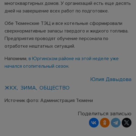
многоквартирных домов. У организаций есть еще десять
дней на завершение всех работ по подготовке.
Обе Тюменские ТЭЦ и все котельные сформировали
сверхнормативные запасы твердого и жидкого топлива.
Предприятия проводят обучение персонала по
отработке нештатных ситуаций.
Напомним,
в Юргинском районе на этой неделе уже
начался отопительный сезон.
Юлия Давыдова
ЖКХ
ЗИМА
ОБЩЕСТВО
Источник фото: Администрация Тюмени
Поделиться записью