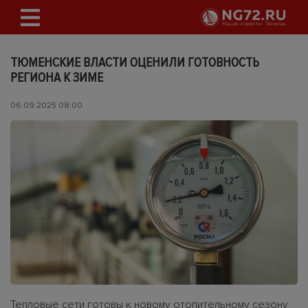
ТЮМЕНСКИЕ ВЛАСТИ ОЦЕНИЛИ ГОТОВНОСТЬ
РЕГИОНА К ЗИМЕ
06.09.2025 08:00
Тепловые сети готовы к новому отопительному сезону