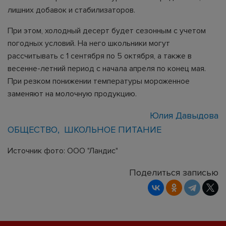
лишних добавок и стабилизаторов.
При этом, холодный десерт будет сезонным с учетом
погодных условий. На него школьники могут
рассчитывать с 1 сентября по 5 октября, а также в
весенне-летний период с начала апреля по конец мая.
При резком понижении температуры мороженное
заменяют на молочную продукцию.
Юлия Давыдова
ОБЩЕСТВО
ШКОЛЬНОЕ ПИТАНИЕ
Источник фото: ООО "Ландис"
Поделиться записью