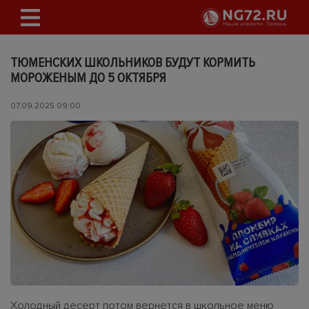
ТЮМЕНСКИХ ШКОЛЬНИКОВ БУДУТ КОРМИТЬ
МОРОЖЕНЫМ ДО 5 ОКТЯБРЯ
07.09.2025 09:00
Холодный десерт потом вернется в школьное меню