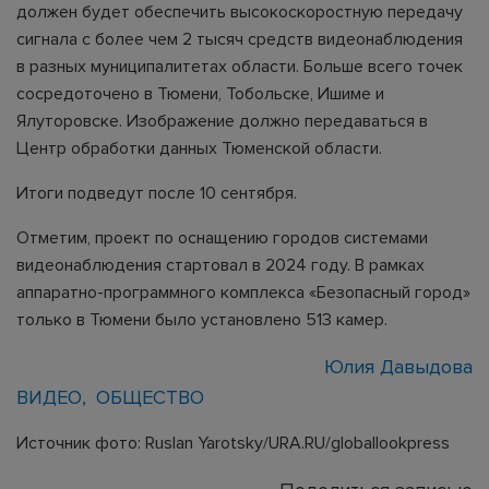
должен будет обеспечить высокоскоростную передачу
сигнала с более чем 2 тысяч средств видеонаблюдения
в разных муниципалитетах области. Больше всего точек
сосредоточено в Тюмени, Тобольске, Ишиме и
Ялуторовске. Изображение должно передаваться в
Центр обработки данных Тюменской области.
Итоги подведут после 10 сентября.
Отметим, проект по оснащению городов системами
видеонаблюдения стартовал в 2024 году. В рамках
аппаратно-программного комплекса «Безопасный город»
только в Тюмени было установлено 513 камер.
Юлия Давыдова
ВИДЕО
ОБЩЕСТВО
Источник фото: Ruslan Yarotsky/URA.RU/globallookpress