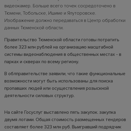
видеокамер. Больше всего точек сосредоточено в
Тюмени, Тобольске, Ишиме и Ялуторовске.
Изображение должно передаваться в Центр обработки
данных Тюменской области.
Правительство Тюменской области готовы потратить
более 323 млн рублей на организацию масштабной
системы видеонаблюдения в общественных местах - в
парках и скверах по всему региону.
В облправительстве заявили, что такие функциональные
возможности могут быть использованы для поиска
пропавших людей или осуществления розыскной
деятельности силовых структур.
На сайте Госуслуг выставлено пять закупок. закупка
двумя лотами. Общая стоимость размещенных тендеров
составляет более 323 млн руб. Выигравший подрядчик