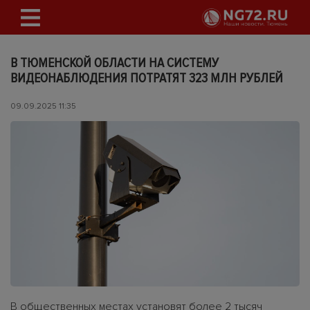
В ТЮМЕНСКОЙ ОБЛАСТИ НА СИСТЕМУ
ВИДЕОНАБЛЮДЕНИЯ ПОТРАТЯТ 323 МЛН РУБЛЕЙ
09.09.2025 11:35
В общественных местах установят более 2 тысяч