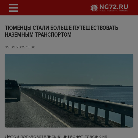
ТЮМЕНЦЫ СТАЛИ БОЛЬШЕ ПУТЕШЕСТВОВАТЬ
НАЗЕМНЫМ ТРАНСПОРТОМ
09.09.2025 13:00
Летом пользовательский интернет-трафик на