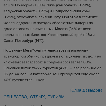
вошли Приморье (+38%), Липецкая область (+29%),
Калужская область (+27%) и Ставропольский край
(+25%), отмечают аналитики Туту. При этом в сегменте
железнодорожных поездок абсолютные лидеры по
доле остаются неизменными: Москва (34% от всех
реализованных билетов), Краснодарский край (14%) и
Санкт-Петербург (14%).
По данным МегаФона, путешествовать наземным
транспортом обычно предпочитают мужчины, их доля на
ключевых автотрассах в среднем составляет 60%.
Основной поток таких туристов (42%) — это россияне от
35 до 44 лет. На категорию 45+ приходится ещё около
40% путешественников.
Юлия Давыдова
ОБЩЕСТВО
ОТДЫХ
ТУРИЗМ