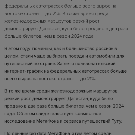
федеральных автотрассах больше всего вырос на
востоке страны — до 21%. В то же время среди
железнодорожных маршрутов резкий рост
демонстрирует Дагестан, куда было продано в два раза
больше билетов, чем в сезон 2024 года.
В этом году тюменцы, как и большинство россиян в
целом, стали чаще выбирать поезда и автомобили для
путешествий по стране. За лето пользовательский
интернет-трафик на федеральных автотрассах больше
всего вырос на востоке страны — до 21%.
В то же время среди железнодорожных маршрутов
резкий рост демонстрирует Дагестан, куда было
продано в два раза больше билетов, чем в сезон 2024
года. Об этом свидетельствует совместное
исследование МегаФона и сервиса путешествий Туту.
По данным big data МегаФона, этим летом среди