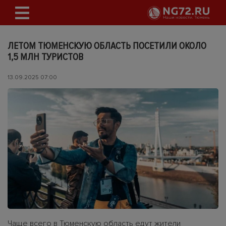
ЛЕТОМ ТЮМЕНСКУЮ ОБЛАСТЬ ПОСЕТИЛИ ОКОЛО
1,5 МЛН ТУРИСТОВ
13.09.2025 07:00
Чаще всего в Тюменскую область едут жители