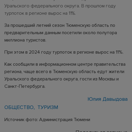
Уральского федерального округа. В прошлом году
турпоток в регионе вырос на 11%.
За прошедший летний сезон Тюменскую область по
предварительным данным посетили около полутора
миллиона туристов.
При этом в 2024 году турпоток в регионе вырос на 11%.
Как сообщили в информационном центре правительства
региона, чаще всего в Тюменскую область едут жители
Уральского федерального округа, гости из Москвы и
Санкт-Петербурга.
Юлия Давыдова
ОБЩЕСТВО
ТУРИЗМ
Источник фото: Администрация Тюмени