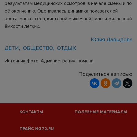
результатам медицинских осмотров, в начале смены и по
её окончанию. Оценивалась динамика показателей
роста, массы тела, кистевой мышечной силы и жизненной
ёмкости лёгких.
Юлия Давыдова
ДЕТИ
ОБЩЕСТВО
ОТДЫХ
Источник фото: Администрация Тюмени
Поделиться записью
КОНТАКТЫ
ПОЛЕЗНЫЕ МАТЕРИАЛЫ
ПРАЙС NG72.RU