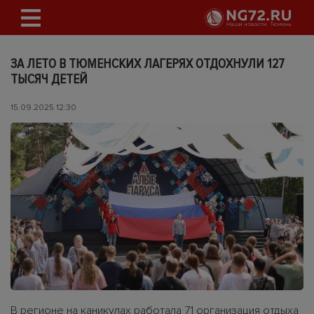
ЗА ЛЕТО В ТЮМЕНСКИХ ЛАГЕРЯХ ОТДОХНУЛИ 127
ТЫСЯЧ ДЕТЕЙ
15.09.2025 12:30
В регионе на каникулах работала 71 организация отдыха