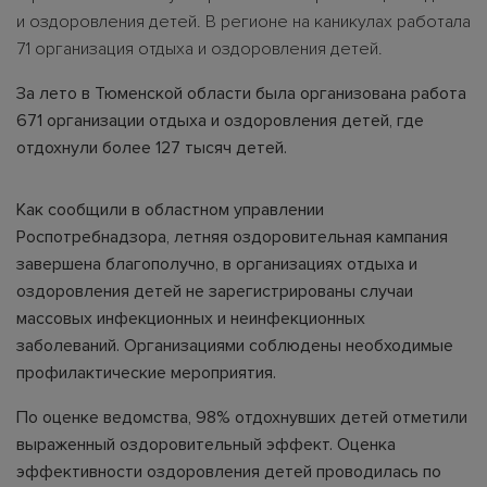
и оздоровления детей. В регионе на каникулах работала
71 организация отдыха и оздоровления детей.
За лето в Тюменской области была организована работа
671 организации отдыха и оздоровления детей, где
отдохнули более 127 тысяч детей.
Как сообщили в областном управлении
Роспотребнадзора, летняя оздоровительная кампания
завершена благополучно, в организациях отдыха и
оздоровления детей не зарегистрированы случаи
массовых инфекционных и неинфекционных
заболеваний. Организациями соблюдены необходимые
профилактические мероприятия.
По оценке ведомства, 98% отдохнувших детей отметили
выраженный оздоровительный эффект. Оценка
эффективности оздоровления детей проводилась по