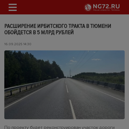
РАСШИРЕНИЕ ИРБИТСКОГО ТРАКТА В ТЮМЕНИ
ОБОЙДЕТСЯ В 5 МЛРД РУБЛЕЙ
16.09.2025 14:30
По проекту будет реконструирован участок дороги