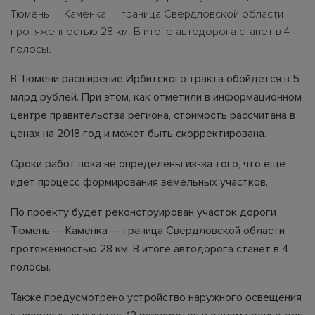
Тюмень — Каменка — граница Свердловской области
протяженностью 28 км. В итоге автодорога станет в 4
полосы.
В Тюмени расширение Ирбитского тракта обойдется в 5
млрд рублей. При этом, как отметили в информационном
центре правительства региона, стоимость рассчитана в
ценах на 2018 год и может быть скорректирована.
Сроки работ пока не определены из-за того, что еще
идет процесс формирования земельных участков.
По проекту будет реконструирован участок дороги
Тюмень — Каменка — граница Свердловской области
протяженностью 28 км. В итоге автодорога станет в 4
полосы.
Также предусмотрено устройство наружного освещения