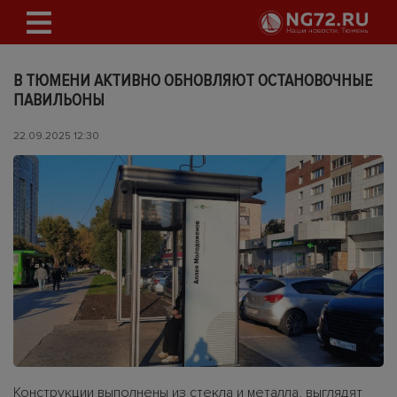
В ТЮМЕНИ АКТИВНО ОБНОВЛЯЮТ ОСТАНОВОЧНЫЕ
ПАВИЛЬОНЫ
22.09.2025 12:30
Конструкции выполнены из стекла и металла, выглядят