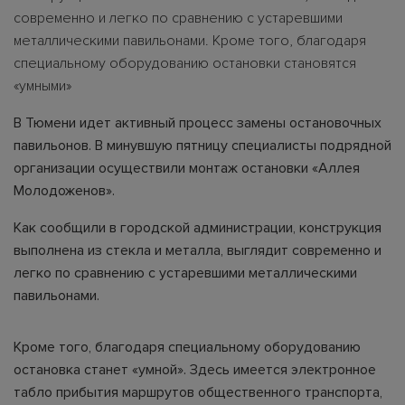
современно и легко по сравнению с устаревшими
металлическими павильонами. Кроме того, благодаря
специальному оборудованию остановки становятся
«умными»
В Тюмени идет активный процесс замены остановочных
павильонов. В минувшую пятницу специалисты подрядной
организации осуществили монтаж остановки «Аллея
Молодоженов».
Как сообщили в городской администрации, конструкция
выполнена из стекла и металла, выглядит современно и
легко по сравнению с устаревшими металлическими
павильонами.
Кроме того, благодаря специальному оборудованию
остановка станет «умной». Здесь имеется электронное
табло прибытия маршрутов общественного транспорта,