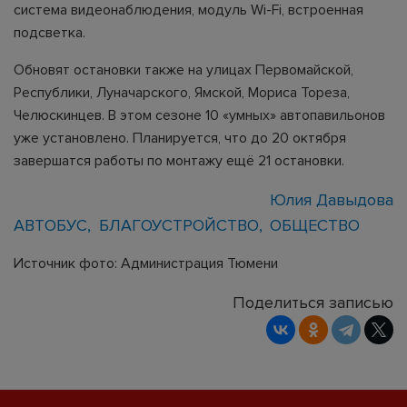
система видеонаблюдения, модуль Wi-Fi, встроенная
подсветка.
Обновят остановки также на улицах Первомайской,
Республики, Луначарского, Ямской, Мориса Тореза,
Челюскинцев. В этом сезоне 10 «умных» автопавильонов
уже установлено. Планируется, что до 20 октября
завершатся работы по монтажу ещё 21 остановки.
Юлия Давыдова
АВТОБУС
БЛАГОУСТРОЙСТВО
ОБЩЕСТВО
Источник фото: Администрация Тюмени
Поделиться записью