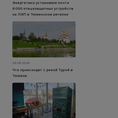
Энергетики установили почти
6 000 птицезащитных устройств
на ЛЭП в Тюменском регионе
06.08.2026
Что происходит с рекой Турой в
Тюмени