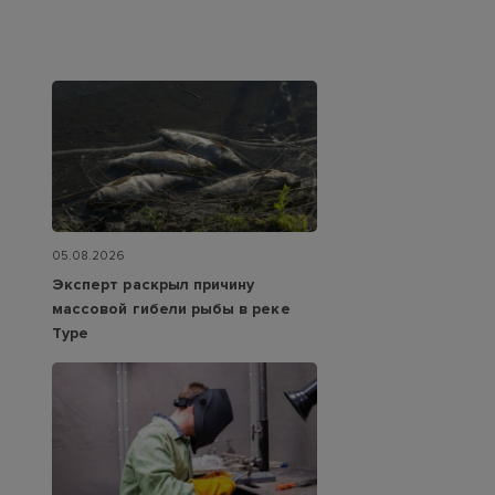
05.08.2026
Эксперт раскрыл причину
массовой гибели рыбы в реке
Туре