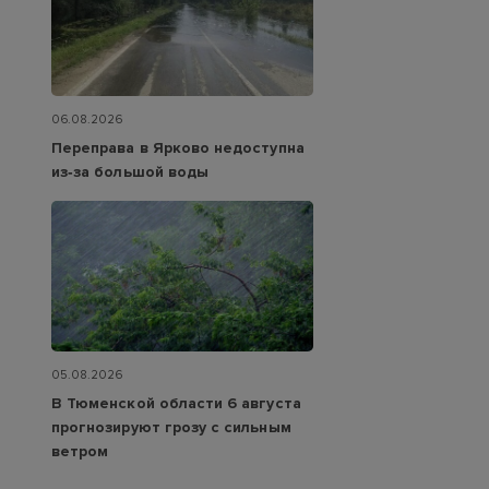
06.08.2026
Переправа в Ярково недоступна
из‑за большой воды
05.08.2026
В Тюменской области 6 августа
прогнозируют грозу с сильным
ветром