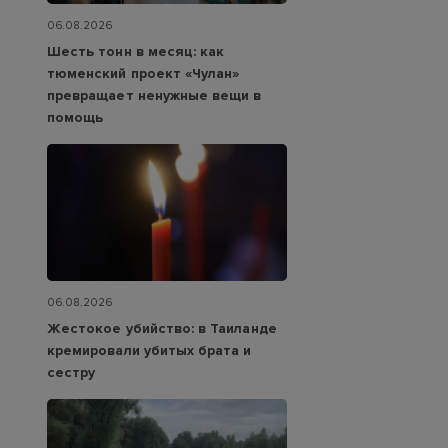
06.08.2026
Шесть тонн в месяц: как
тюменский проект «Чулан»
превращает ненужные вещи в
помощь
06.08.2026
Жестокое убийство: в Таиланде
кремировали убитых брата и
сестру