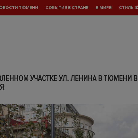
ОВОСТИ ТЮМЕНИ
СОБЫТИЯ В СТРАНЕ
В МИРЕ
СТИЛЬ 
ВЛЕННОМ УЧАСТКЕ УЛ. ЛЕНИНА В ТЮМЕНИ 
ЛЯ