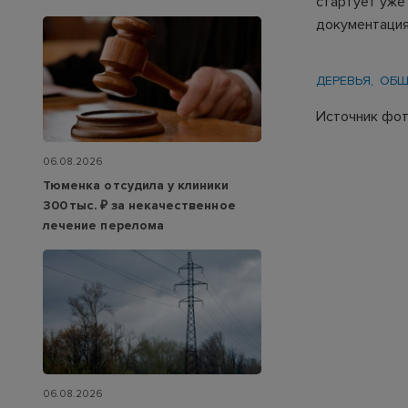
стартует уже
документация
ДЕРЕВЬЯ
ОБЩ
Источник фот
06.08.2026
Тюменка отсудила у клиники
300 тыс. ₽ за некачественное
лечение перелома
06.08.2026