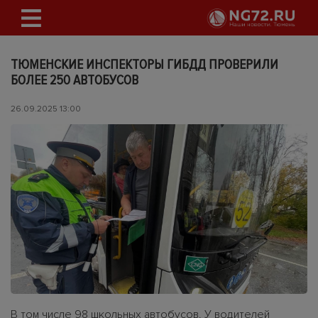
ТЮМЕНСКИЕ ИНСПЕКТОРЫ ГИБДД ПРОВЕРИЛИ
БОЛЕЕ 250 АВТОБУСОВ
26.09.2025 13:00
В том числе 98 школьных автобусов. У водителей