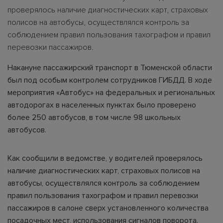
проверялось наличие диагностических карт, страховых
полисов на автобусы, осуществлялся контроль за
соблюдением правил пользования тахографом и правил
перевозки пассажиров.
Накануне пассажирский транспорт в Тюменской области
был под особым контролем сотрудников ГИБДД. В ходе
мероприятия «Автобус» на федеральных и региональных
автодорогах в населенных пунктах было проверено
более 250 автобусов, в том числе 98 школьных
автобусов.
Как сообщили в ведомстве, у водителей проверялось
наличие диагностических карт, страховых полисов на
автобусы, осуществлялся контроль за соблюдением
правил пользования тахографом и правил перевозки
пассажиров в салоне сверх установленного количества
посадочных мест, использования сигналов поворота.