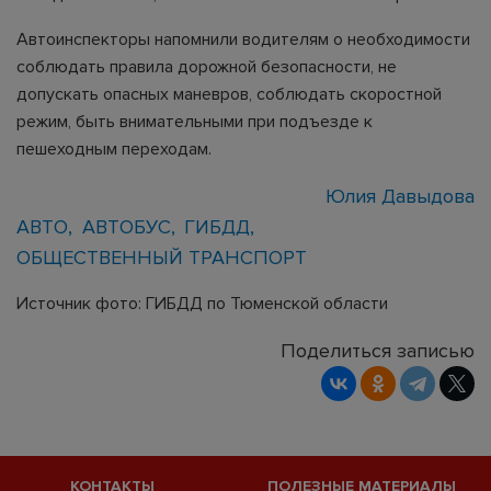
Автоинспекторы напомнили водителям о необходимости
соблюдать правила дорожной безопасности, не
допускать опасных маневров, соблюдать скоростной
режим, быть внимательными при подъезде к
пешеходным переходам.
Юлия Давыдова
АВТО
АВТОБУС
ГИБДД
ОБЩЕСТВЕННЫЙ ТРАНСПОРТ
Источник фото: ГИБДД по Тюменской области
Поделиться записью
КОНТАКТЫ
ПОЛЕЗНЫЕ МАТЕРИАЛЫ