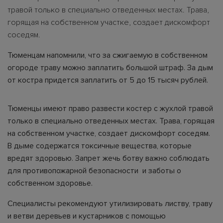
травой только в специально отведенных местах. Трава,
горящая на собственном участке, создает дискомфорт
соседям.
Тюменцам напомнили, что за сжигаемую в собственном
огороде траву можно заплатить большой штраф. За дым
от костра придется заплатить от 5 до 15 тысяч рублей.
Тюменцы имеют право развести костер с жухлой травой
только в специально отведенных местах. Трава, горящая
на собственном участке, создает дискомфорт соседям.
В дыме содержатся токсичные вещества, которые
вредят здоровью. Запрет жечь ботву важно соблюдать
для противопожарной безопасности и заботы о
собственном здоровье.
Специалисты рекомендуют утилизировать листву, траву
и ветви деревьев и кустарников с помощью