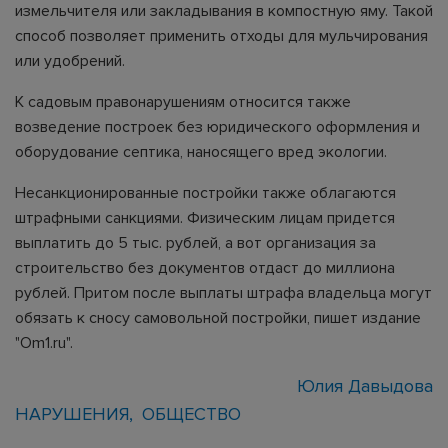
измельчителя или закладывания в компостную яму. Такой
способ позволяет применить отходы для мульчирования
или удобрений.
К садовым правонарушениям относится также
возведение построек без юридического оформления и
оборудование септика, наносящего вред экологии.
Несанкционированные постройки также облагаются
штрафными санкциями. Физическим лицам придется
выплатить до 5 тыс. рублей, а вот организация за
строительство без документов отдаст до миллиона
рублей. Притом после выплаты штрафа владельца могут
обязать к сносу самовольной постройки, пишет издание
"Om1.ru".
Юлия Давыдова
НАРУШЕНИЯ
ОБЩЕСТВО