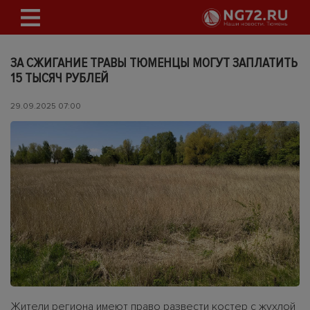
ЗА СЖИГАНИЕ ТРАВЫ ТЮМЕНЦЫ МОГУТ ЗАПЛАТИТЬ
15 ТЫСЯЧ РУБЛЕЙ
29.09.2025 07:00
Жители региона имеют право развести костер с жухлой