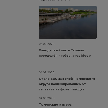
04.08.2026
Паводковый пик в Тюмени
преодолён - губернатор Моор
04.08.2026
Около 500 жителей Тюменского
округа вакцинировались от
гепатита на фоне паводка
04.08.2026
Тюменские камеры