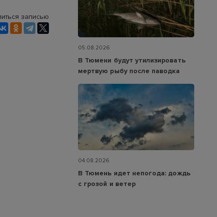
иться записью
05.08.2026
В Тюмени будут утилизировать
мертвую рыбу после паводка
04.08.2026
В Тюмень идет непогода: дождь
с грозой и ветер