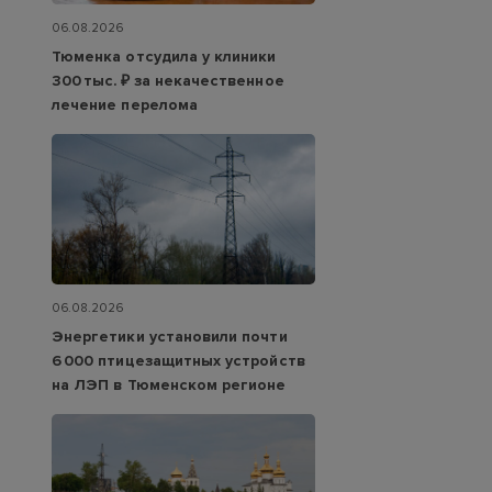
06.08.2026
Тюменка отсудила у клиники
300 тыс. ₽ за некачественное
лечение перелома
06.08.2026
Энергетики установили почти
6 000 птицезащитных устройств
на ЛЭП в Тюменском регионе