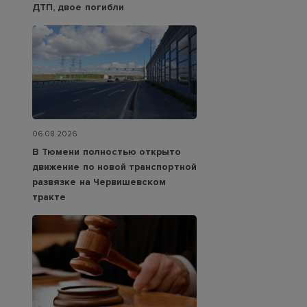
ДТП, двое погибли
06.08.2026
В Тюмени полностью открыто
движение по новой транспортной
развязке на Червишевском
тракте