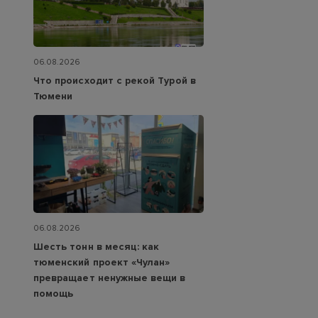
06.08.2026
Что происходит с рекой Турой в
Тюмени
06.08.2026
Шесть тонн в месяц: как
тюменский проект «Чулан»
превращает ненужные вещи в
помощь