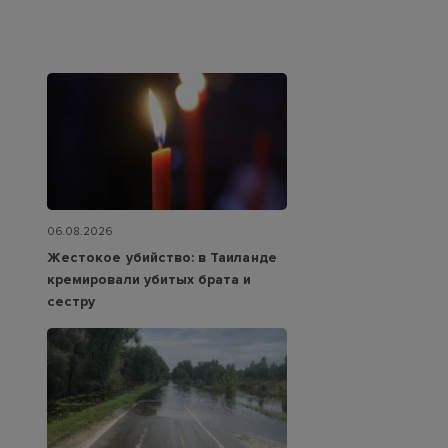
06.08.2026
Жестокое убийство: в Таиланде
кремировали убитых брата и
сестру