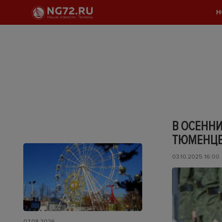
Н
В ОСЕННИ
ТЮМЕНЦ
03.10.2025 16:00
07.08.2026