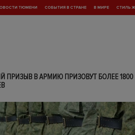
ОВОСТИ ТЮМЕНИ
СОБЫТИЯ В СТРАНЕ
В МИРЕ
СТИЛЬ 
Й ПРИЗЫВ В АРМИЮ ПРИЗОВУТ БОЛЕЕ 1800
ЕВ