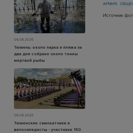
АРМИЯ
ОБЩЕ
Источник фот
06.08.2026
Тюмень: около парка и пляжа за
два дня собрано около тонны
мертвой рыбы
06.08.2026
Тюменские самокатчики и
велосипедисты - участники 150