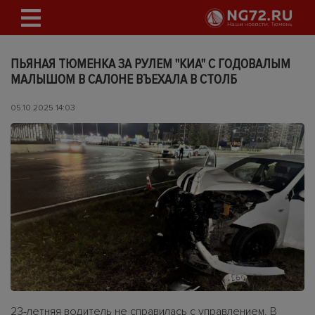
ПЬЯНАЯ ТЮМЕНКА ЗА РУЛЕМ "КИА" С ГОДОВАЛЫМ
МАЛЫШОМ В САЛОНЕ ВЪЕХАЛА В СТОЛБ
05.10.2025 14:03
23-летняя водитель не справилась с управлением. В