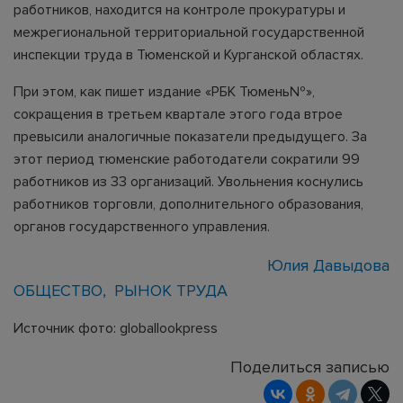
работников, находится на контроле прокуратуры и
межрегиональной территориальной государственной
инспекции труда в Тюменской и Курганской областях.
При этом, как пишет издание «РБК Тюмень№»,
сокращения в третьем квартале этого года втрое
превысили аналогичные показатели предыдущего. За
этот период тюменские работодатели сократили 99
работников из 33 организаций. Увольнения коснулись
работников торговли, дополнительного образования,
органов государственного управления.
Юлия Давыдова
ОБЩЕСТВО
РЫНОК ТРУДА
Источник фото: globallookpress
Поделиться записью