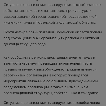
Ситуация в организациях, планирующих высвобождение
работников, находится на контроле прокуратуры и
межрегиональной территориальной государственной
инспекции труда в Тюменской и Курганской областях.
Почти четыре сотни жителей Тюменской области попали
под сокращение в 43 организациях региона с 1 октября
до конца текущего года.
Как сообщили в региональном департаменте труда и
занятости населения редакции, значительная часть
предполагаемых к высвобождению граждан является
работниками организаций, в которых проводятся
мероприятия, связанные со слиянием, присоединением,
разделением организации, а также с изменением
организационной структуры, собственника и так далее.
Ситуация в организациях, планирующих высвобождение