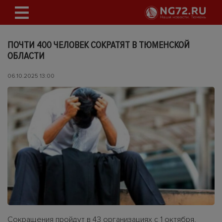
ПОЧТИ 400 ЧЕЛОВЕК СОКРАТЯТ В ТЮМЕНСКОЙ
ОБЛАСТИ
06.10.2025 13:00
Сокращения пройдут в 43 организациях с 1 октября.