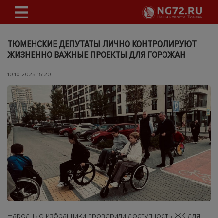
ТЮМЕНСКИЕ ДЕПУТАТЫ ЛИЧНО КОНТРОЛИРУЮТ
ЖИЗНЕННО ВАЖНЫЕ ПРОЕКТЫ ДЛЯ ГОРОЖАН
10.10.2025 15:20
Народные избранники проверили доступность ЖК для