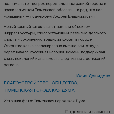
поднимал этот вопрос перед администрацией города и
правительством Тюменской области — и рад, что нас
услышали», — подчеркнул Андрей Владимирович.
Новый крытый каток станет важным объектом
инфраструктуры, способствующим развитию детского
спорта и сохранению традиций хоккея в городе.
Открытие катка запланировано именно там, откуда
берет начало хоккейная история Тюмени, подчеркивая
связь поколений и значимость спортивных достижений
региона.
Юлия Давыдова
БЛАГОУСТРОЙСТВО
ОБЩЕСТВО
ТЮМЕНСКАЯ ГОРОДСКАЯ ДУМА
Источник фото: Тюменская городская Дума
Поделиться записью