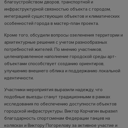
благоустройством дворов, транспортной и
инфраструктурной связностью объекта с городом,
интеграцией существующих объектов и климатических
особенностей города в мастер-план проекта.
Кроме того, обсудили вопросы озеленения территории и
архитектурные решения с учетом разнообразных
потребностей жителей. По мнению участников,
целенаправленное наполнение городской среды арт-
объектами способствует созданию ориентиров,
улучшению внешнего облика и поддержанию локальной
идентичности.
Участники мероприятия выразили надежду, что
подобные выезды станут традиционными в рамках
исследования по обеспечению доступности объектов
городской инфраструктуры. Виктор Корчагин выразил
благодарность спортсменам Федерации танцев на
колясках и Виктору Погорелову за активное участие и