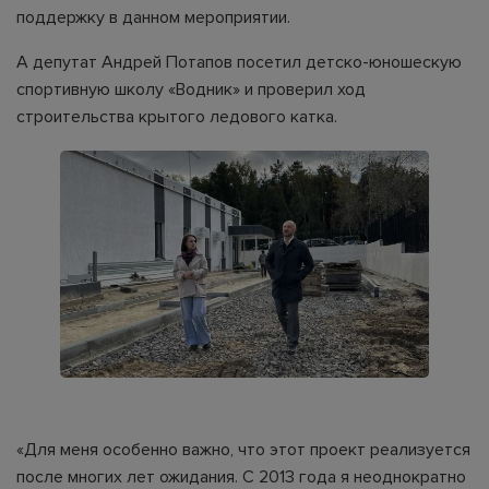
поддержку в данном мероприятии.
А депутат Андрей Потапов посетил детско-юношескую
спортивную школу «Водник» и проверил ход
строительства крытого ледового катка.
«Для меня особенно важно, что этот проект реализуется
после многих лет ожидания. С 2013 года я неоднократно