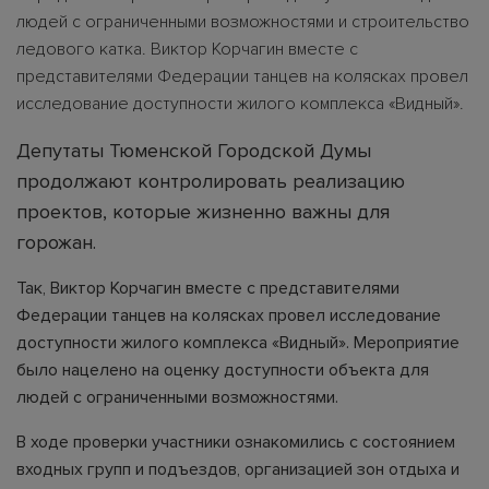
людей с ограниченными возможностями и строительство
ледового катка. Виктор Корчагин вместе с
представителями Федерации танцев на колясках провел
исследование доступности жилого комплекса «Видный».
Депутаты Тюменской Городской Думы
продолжают контролировать реализацию
проектов, которые жизненно важны для
горожан.
Так, Виктор Корчагин вместе с представителями
Федерации танцев на колясках провел исследование
доступности жилого комплекса «Видный». Мероприятие
было нацелено на оценку доступности объекта для
людей с ограниченными возможностями.
В ходе проверки участники ознакомились с состоянием
входных групп и подъездов, организацией зон отдыха и