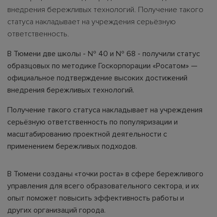
внедрения бережливых технологий. Получение такого
статуса накладывает на учреждения серьёзную
ответственность.
В Тюмени две школы - № 40 и № 68 - получили статус
образцовых по методике Госкорпорации «Росатом» —
официальное подтверждение высоких достижений
внедрения бережливых технологий.
Получение такого статуса накладывает на учреждения
серьёзную ответственность по популяризации и
масштабированию проектной деятельности с
применением бережливых подходов.
В Тюмени созданы «точки роста» в сфере бережливого
управления для всего образовательного сектора, и их
опыт поможет повысить эффективность работы и
других организаций города.