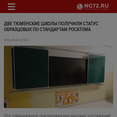
ДВЕ ТЮМЕНСКИЕ ШКОЛЫ ПОЛУЧИЛИ СТАТУС
ОБРАЗЦОВЫХ ПО СТАНДАРТАМ РОСАТОМА
13.10.2025 07:00
Это официальное подтверждение высоких достижений