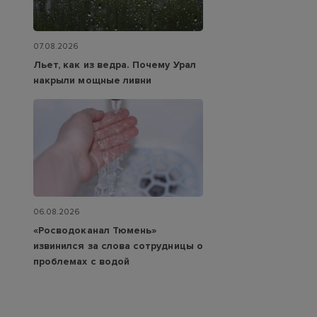
07.08.2026
Льет, как из ведра. Почему Урал
накрыли мощные ливни
06.08.2026
«Росводоканал Тюмень»
извинился за слова сотрудницы о
проблемах с водой