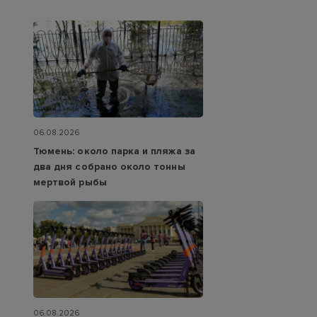
06.08.2026
Тюмень: около парка и пляжа за
два дня собрано около тонны
мертвой рыбы
06.08.2026