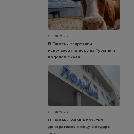
05.08.2026
В Тюмени запретили
использовать воду из Туры для
водопоя скота
05.08.2026
В Тюмени юноша похитил
декоративную овцу в подарок
другу