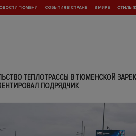
ОВОСТИ ТЮМЕНИ
СОБЫТИЯ В СТРАНЕ
В МИРЕ
СТИЛЬ 
ЛЬСТВО ТЕПЛОТРАССЫ В ТЮМЕНСКОЙ ЗАРЕ
ЕНТИРОВАЛ ПОДРЯДЧИК