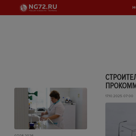
Н
СТРОИТЕ
ПРОКОММ
17.10.2025 07:00
07.08.2026