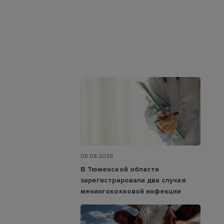
05.08.2026
В Тюменской области
зарегистрировали два случая
менингококковой инфекции