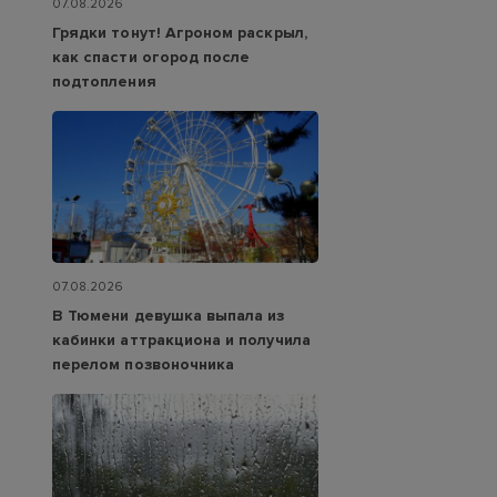
07.08.2026
Грядки тонут! Агроном раскрыл,
как спасти огород после
подтопления
07.08.2026
В Тюмени девушка выпала из
кабинки аттракциона и получила
перелом позвоночника