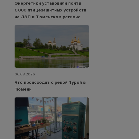
Энергетики установили почти
6 000 птицезащитных устройств
на ЛЭП в Тюменском регионе
06.08.2026
Что происходит с рекой Турой в
Тюмени