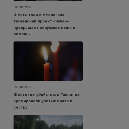
06.08.2026
Шесть тонн в месяц: как
тюменский проект «Чулан»
превращает ненужные вещи в
помощь
06.08.2026
Жестокое убийство: в Таиланде
кремировали убитых брата и
сестру