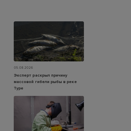
05.08.2026
Эксперт раскрыл причину
массовой гибели рыбы в реке
Туре