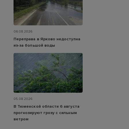
06.08.2026
Переправа в Ярково недоступна
из‑за большой воды
05.08.2026
В Тюменской области 6 августа
прогнозируют грозу с сильным
ветром