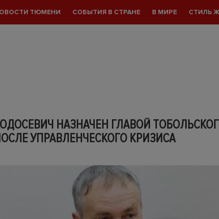
ОВОСТИ ТЮМЕНИ
СОБЫТИЯ В СТРАНЕ
В МИРЕ
СТИЛЬ 
ХОДОСЕВИЧ НАЗНАЧЕН ГЛАВОЙ ТОБОЛЬСКО
ПОСЛЕ УПРАВЛЕНЧЕСКОГО КРИЗИСА