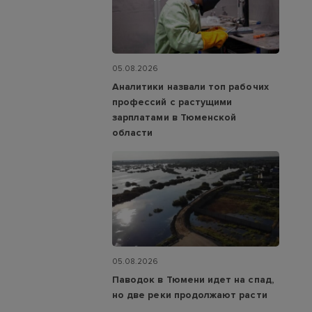
05.08.2026
Аналитики назвали топ рабочих
профессий с растущими
зарплатами в Тюменской
области
05.08.2026
Паводок в Тюмени идет на спад,
но две реки продолжают расти