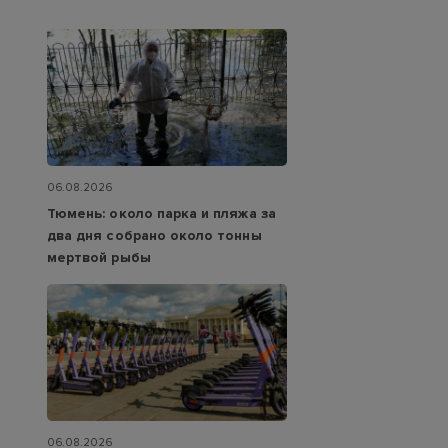
06.08.2026
Тюмень: около парка и пляжа за
два дня собрано около тонны
мертвой рыбы
06.08.2026