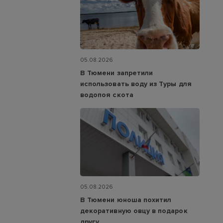
05.08.2026
В Тюмени запретили
использовать воду из Туры для
водопоя скота
05.08.2026
В Тюмени юноша похитил
декоративную овцу в подарок
другу