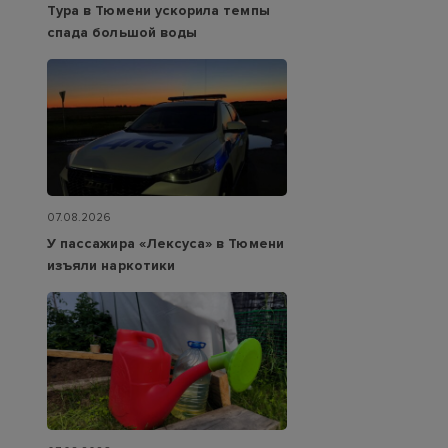
Тура в Тюмени ускорила темпы
спада большой воды
07.08.2026
У пассажира «Лексуса» в Тюмени
изъяли наркотики