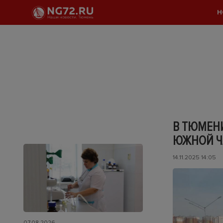
Н
В ТЮМЕНИ
ЮЖНОЙ Ч
14.11.2025 14:05
07.08.2026