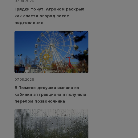
07.08.2026
Грядки тонут! Агроном раскрыл,
как спасти огород после
подтопления
07.08.2026
В Тюмени девушка выпала из
кабинки аттракциона и получила
перелом позвоночника