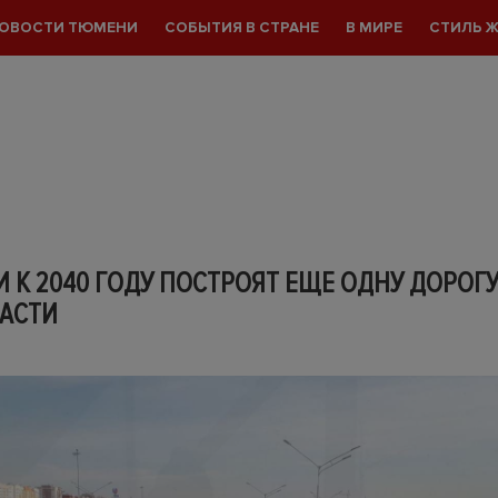
ОВОСТИ ТЮМЕНИ
СОБЫТИЯ В СТРАНЕ
В МИРЕ
СТИЛЬ 
 К 2040 ГОДУ ПОСТРОЯТ ЕЩЕ ОДНУ ДОРОГУ
АСТИ