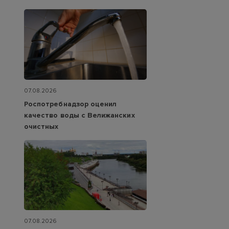
07.08.2026
Роспотребнадзор оценил
качество воды с Велижанских
очистных
07.08.2026