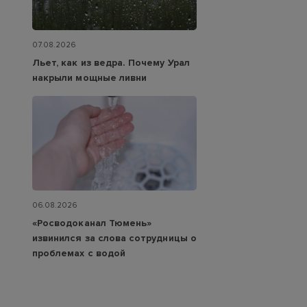
07.08.2026
Льет, как из ведра. Почему Урал
накрыли мощные ливни
06.08.2026
«Росводоканал Тюмень»
извинился за слова сотрудницы о
проблемах с водой