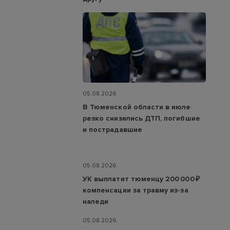
05.08.2026
В Тюменской области в июле
резко снизились ДТП, погибшие
и пострадавшие
05.08.2026
УК выплатит тюменцу 200 000 ₽
компенсации за травму из-за
наледи
05.08.2026