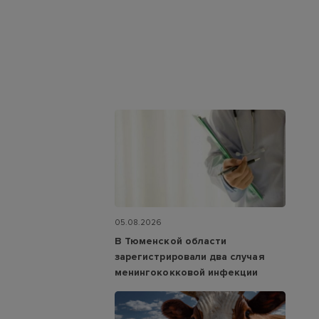
05.08.2026
В Тюменской области
зарегистрировали два случая
менингококковой инфекции