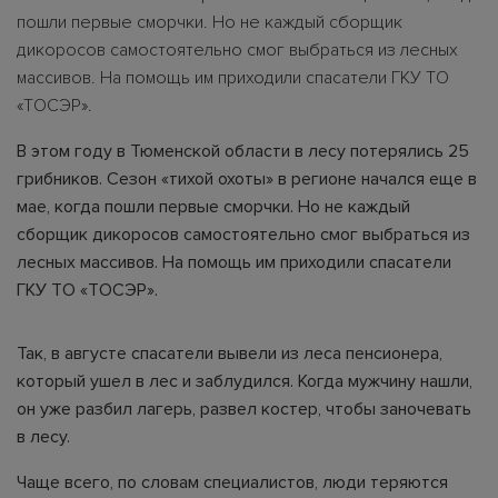
пошли первые сморчки. Но не каждый сборщик
дикоросов самостоятельно смог выбраться из лесных
массивов. На помощь им приходили спасатели ГКУ ТО
«ТОСЭР».
В этом году в Тюменской области в лесу потерялись 25
грибников. Сезон «тихой охоты» в регионе начался еще в
мае, когда пошли первые сморчки. Но не каждый
сборщик дикоросов самостоятельно смог выбраться из
лесных массивов. На помощь им приходили спасатели
ГКУ ТО «ТОСЭР».
Так, в августе спасатели вывели из леса пенсионера,
который ушел в лес и заблудился. Когда мужчину нашли,
он уже разбил лагерь, развел костер, чтобы заночевать
в лесу.
Чаще всего, по словам специалистов, люди теряются