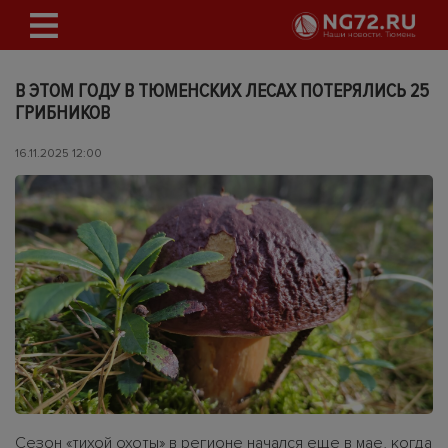
В ЭТОМ ГОДУ В ТЮМЕНСКИХ ЛЕСАХ ПОТЕРЯЛИСЬ 25
ГРИБНИКОВ
16.11.2025 12:00
Сезон «тихой охоты» в регионе начался еще в мае, когда