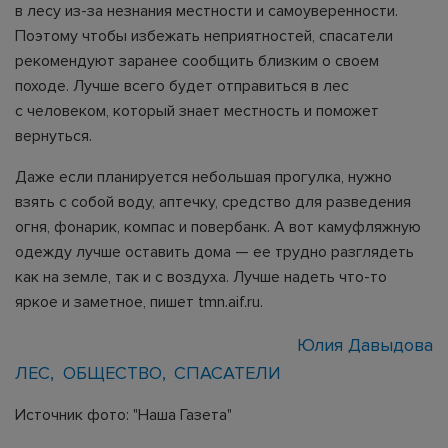
в лесу из-за незнания местности и самоуверенности.
Поэтому чтобы избежать неприятностей, спасатели
рекомендуют заранее сообщить близким о своем
походе. Лучше всего будет отправиться в лес
с человеком, который знает местность и поможет
вернуться.
Даже если планируется небольшая прогулка, нужно
взять с собой воду, аптечку, средство для разведения
огня, фонарик, компас и повербанк. А вот камуфляжную
одежду лучше оставить дома — ее трудно разглядеть
как на земле, так и с воздуха. Лучше надеть что-то
яркое и заметное, пишет tmn.aif.ru.
Юлия Давыдова
ЛЕС
ОБЩЕСТВО
СПАСАТЕЛИ
Источник фото: "Наша Газета"