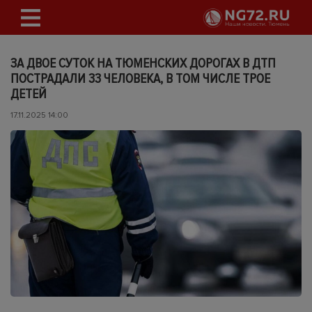
ЗА ДВОЕ СУТОК НА ТЮМЕНСКИХ ДОРОГАХ В ДТП
ПОСТРАДАЛИ 33 ЧЕЛОВЕКА, В ТОМ ЧИСЛЕ ТРОЕ
ДЕТЕЙ
17.11.2025 14:00