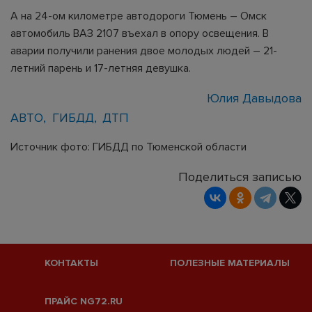
А на 24-ом километре автодороги Тюмень – Омск
автомобиль ВАЗ 2107 въехал в опору освещения. В
аварии получили ранения двое молодых людей – 21-
летний парень и 17-летняя девушка.
Юлия Давыдова
АВТО
ГИБДД
ДТП
Источник фото: ГИБДД по Тюменской области
Поделиться записью
КОНТАКТЫ
ПОЛЕЗНЫЕ МАТЕРИАЛЫ
ПРАЙС NG72.RU