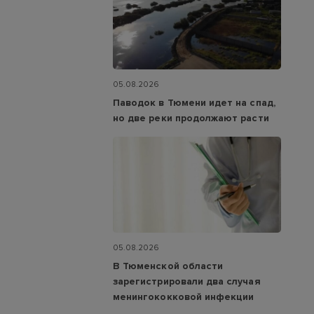
05.08.2026
Паводок в Тюмени идет на спад,
но две реки продолжают расти
05.08.2026
В Тюменской области
зарегистрировали два случая
менингококковой инфекции