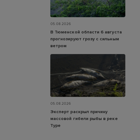
05.08.2026
В Тюменской области 6 августа
прогнозируют грозу с сильным
ветром
05.08.2026
Эксперт раскрыл причину
массовой гибели рыбы в реке
Туре