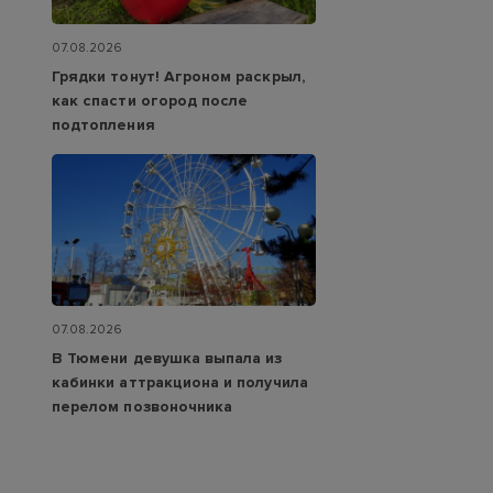
07.08.2026
Грядки тонут! Агроном раскрыл,
как спасти огород после
подтопления
07.08.2026
В Тюмени девушка выпала из
кабинки аттракциона и получила
перелом позвоночника