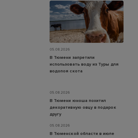
05.08.2026
В Тюмени запретили
использовать воду из Туры для
водопоя скота
05.08.2026
В Тюмени юноша похитил
декоративную овцу в подарок
другу
05.08.2026
В Тюменской области в июле