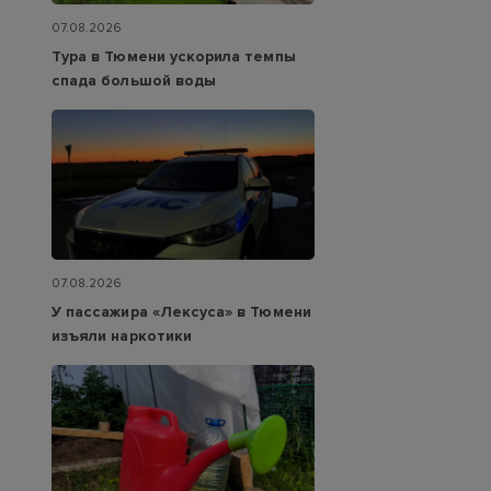
07.08.2026
Тура в Тюмени ускорила темпы
спада большой воды
07.08.2026
У пассажира «Лексуса» в Тюмени
изъяли наркотики