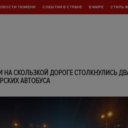
ОВОСТИ ТЮМЕНИ
СОБЫТИЯ В СТРАНЕ
В МИРЕ
СТИЛЬ 
И НА СКОЛЬЗКОЙ ДОРОГЕ СТОЛКНУЛИСЬ ДВ
РСКИХ АВТОБУСА