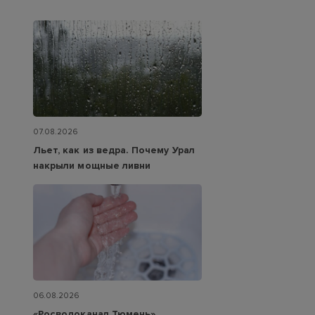
07.08.2026
Льет, как из ведра. Почему Урал
накрыли мощные ливни
06.08.2026
«Росводоканал Тюмень»