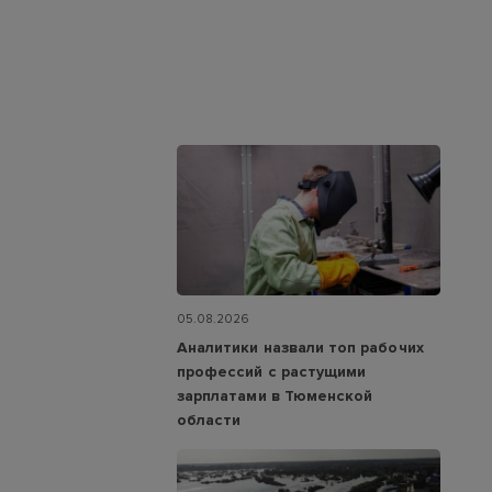
05.08.2026
Аналитики назвали топ рабочих
профессий с растущими
зарплатами в Тюменской
области