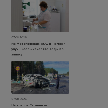
07.08.2026
На Метелевских ВОС в Тюмени
улучшилось качество воды по
запаху
07.08.2026
На трассе Тюмень —