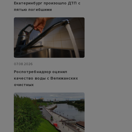
Екатеринбург произошло ДТП с
пятью погибшими
07.08.2026
Роспотребнадзор оценил
качество воды с Велижанских
очистных