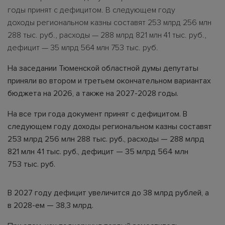
годы принят с дефицитом. В следующем году
доходы региональном казны составят 253 млрд 256 млн
288 тыс. руб., расходы — 288 млрд 821 млн 41 тыс. руб.,
дефицит — 35 млрд 564 млн 753 тыс. руб.
На заседании Тюменской областной думы депутаты
приняли во втором и третьем окончательном вариантах
бюджета на 2026, а также на 2027-2028 годы.
На все три года документ принят с дефицитом. В
следующем году доходы региональном казны составят
253 млрд 256 млн 288 тыс. руб., расходы — 288 млрд
821 млн 41 тыс. руб., дефицит — 35 млрд 564 млн
753 тыс. руб.
В 2027 году дефицит увеличится до 38 млрд рублей, а
в 2028-ем — 38,3 млрд.