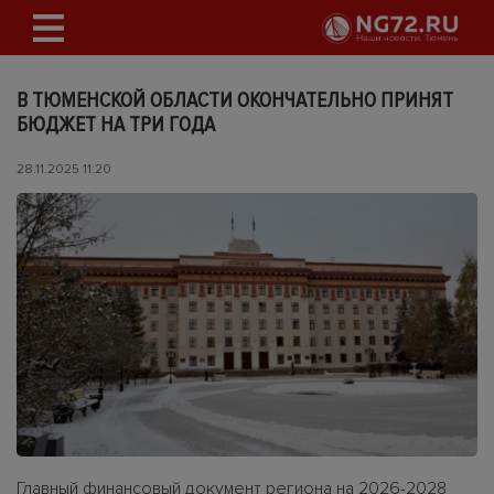
В ТЮМЕНСКОЙ ОБЛАСТИ ОКОНЧАТЕЛЬНО ПРИНЯТ
БЮДЖЕТ НА ТРИ ГОДА
28.11.2025 11:20
Главный финансовый документ региона на 2026-2028