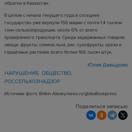
обратно в Казахстан.
В целом с начала текущего года в соседнее
государство уже вернули 156 машин с почти 1,4 тысячи
тонн сельхозпродукции, около 6% от всего
проверенного транспорта. Среди задержанных товаров:
овощи, фрукты, семена льна, рис, сухофрукты, орехи и
горшечные растения, всего более 166 тысяч штук.
Юлия Давыдова
НАРУШЕНИЯ
ОБЩЕСТВО
РОССЕЛЬХОЗНАДЗОР
Источник фото: Belkin Alexey/news.ru/globallookpress
Поделиться записью