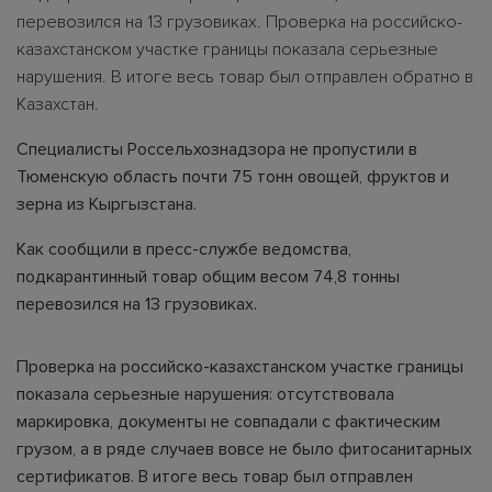
перевозился на 13 грузовиках. Проверка на российско-
казахстанском участке границы показала серьезные
нарушения. В итоге весь товар был отправлен обратно в
Казахстан.
Специалисты Россельхознадзора не пропустили в
Тюменскую область почти 75 тонн овощей, фруктов и
зерна из Кыргызстана.
Как сообщили в пресс-службе ведомства,
подкарантинный товар общим весом 74,8 тонны
перевозился на 13 грузовиках.
Проверка на российско-казахстанском участке границы
показала серьезные нарушения: отсутствовала
маркировка, документы не совпадали с фактическим
грузом, а в ряде случаев вовсе не было фитосанитарных
сертификатов. В итоге весь товар был отправлен