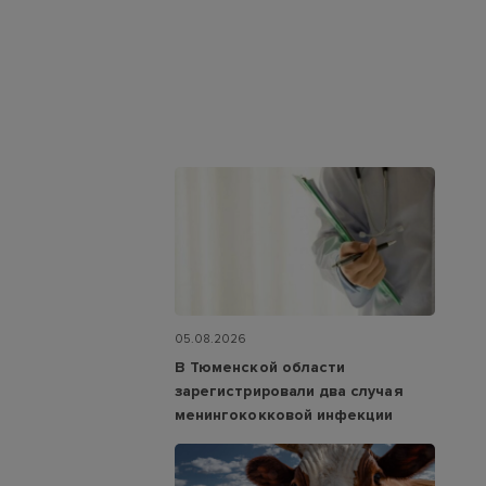
05.08.2026
В Тюменской области
зарегистрировали два случая
менингококковой инфекции