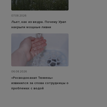
07.08.2026
Льет, как из ведра. Почему Урал
накрыли мощные ливни
06.08.2026
«Росводоканал Тюмень»
извинился за слова сотрудницы о
проблемах с водой