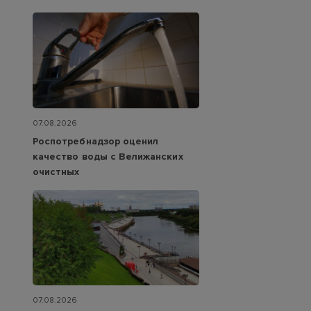
07.08.2026
Роспотребнадзор оценил
качество воды с Велижанских
очистных
07.08.2026