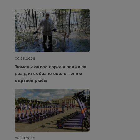
06.08.2026
Тюмень: около парка и пляжа за
два дня собрано около тонны
мертвой рыбы
06.08.2026