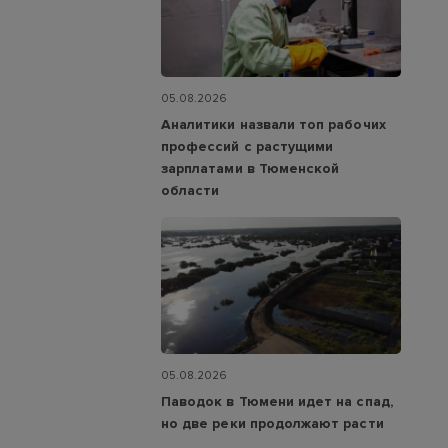
05.08.2026
Аналитики назвали топ рабочих
профессий с растущими
зарплатами в Тюменской
области
05.08.2026
Паводок в Тюмени идет на спад,
но две реки продолжают расти