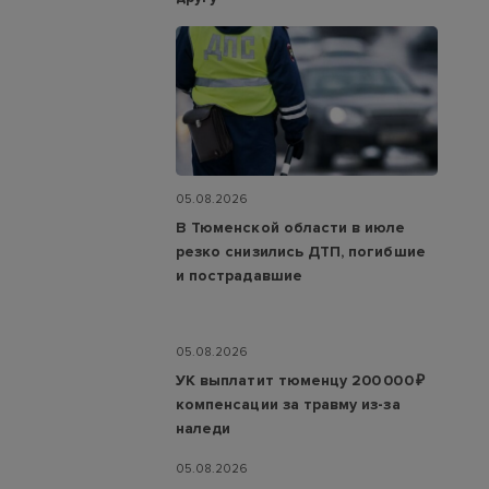
05.08.2026
В Тюменской области в июле
резко снизились ДТП, погибшие
и пострадавшие
05.08.2026
УК выплатит тюменцу 200 000 ₽
компенсации за травму из-за
наледи
05.08.2026