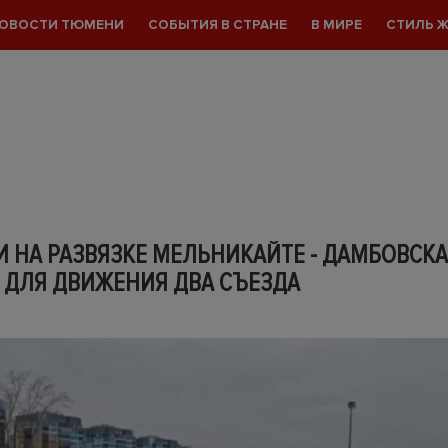
ОВОСТИ ТЮМЕНИ
СОБЫТИЯ В СТРАНЕ
В МИРЕ
СТИЛЬ 
 НА РАЗВЯЗКЕ МЕЛЬНИКАЙТЕ - ДАМБОВСК
 ДЛЯ ДВИЖЕНИЯ ДВА СЪЕЗДА