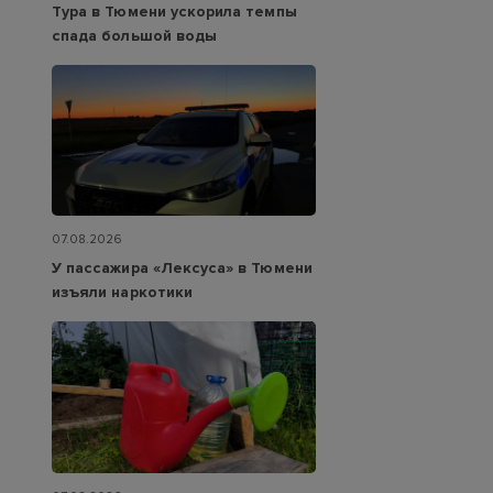
Тура в Тюмени ускорила темпы
спада большой воды
07.08.2026
У пассажира «Лексуса» в Тюмени
изъяли наркотики