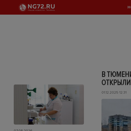
Н
В ТЮМЕНИ
ОТКРЫЛИ
01.12.2025 12:31
07.08.2026