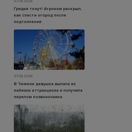
07.08.2026
Грядки тонут! Агроном раскрыл,
как спасти огород после
подтопления
07.08.2026
В Тюмени девушка выпала из
кабинки аттракциона и получила
перелом позвоночника