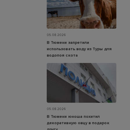
05.08.2026
В Тюмени запретили
использовать воду из Туры для
водопоя скота
05.08.2026
В Тюмени юноша похитил
декоративную овцу в подарок
другу