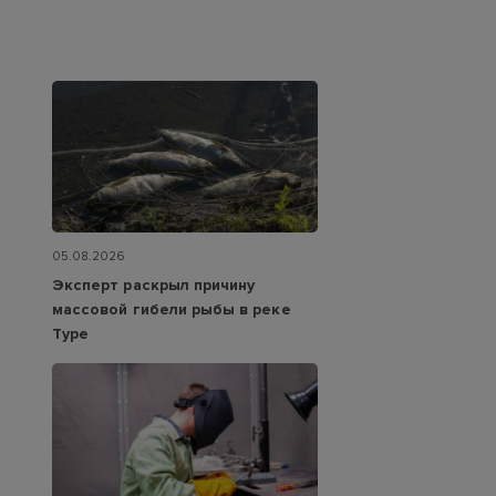
05.08.2026
Эксперт раскрыл причину
массовой гибели рыбы в реке
Туре