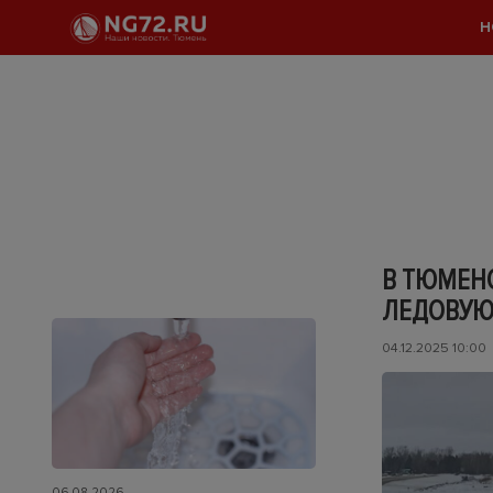
Н
В ТЮМЕН
ЛЕДОВУЮ
04.12.2025 10:00
06.08.2026