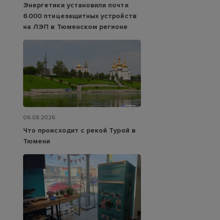
Энергетики установили почти
6 000 птицезащитных устройств
на ЛЭП в Тюменском регионе
06.08.2026
Что происходит с рекой Турой в
Тюмени