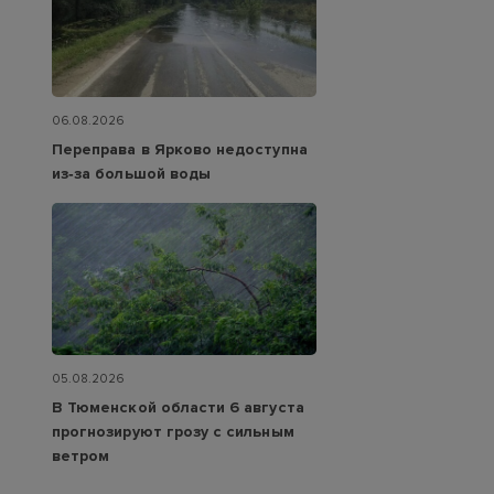
06.08.2026
Переправа в Ярково недоступна
из‑за большой воды
05.08.2026
В Тюменской области 6 августа
прогнозируют грозу с сильным
ветром