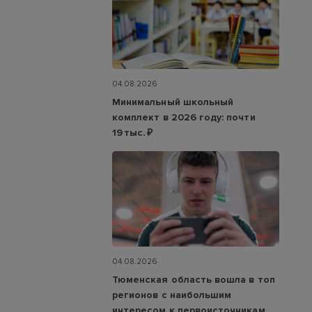
04.08.2026
Минимальный школьный
комплект в 2026 году: почти
19 тыс. ₽
04.08.2026
Тюменская область вошла в топ
регионов с наибольшим
интересом к первоисточникам