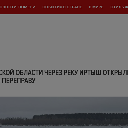
ОВОСТИ ТЮМЕНИ
СОБЫТИЯ В СТРАНЕ
В МИРЕ
СТИЛЬ 
СКОЙ ОБЛАСТИ ЧЕРЕЗ РЕКУ ИРТЫШ ОТКРЫЛ
 ПЕРЕПРАВУ