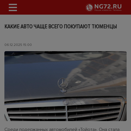
КАКИЕ АВТО ЧАЩЕ ВСЕГО ПОКУПАЮТ ТЮМЕНЦЫ
06.12.2025 15:00
Среди подержанных автомобилей «Тойота». Она стала