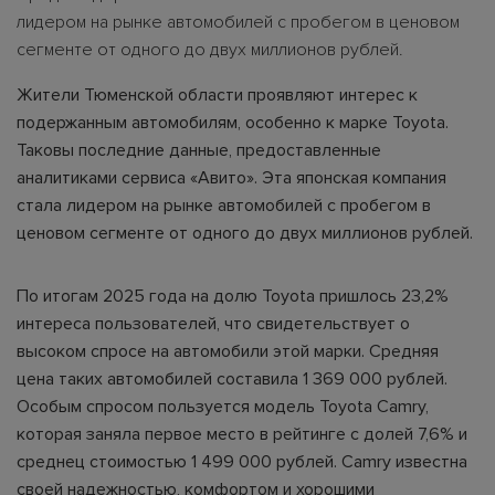
лидером на рынке автомобилей с пробегом в ценовом
сегменте от одного до двух миллионов рублей.
Жители Тюменской области проявляют интерес к
подержанным автомобилям, особенно к марке Toyota.
Таковы последние данные, предоставленные
аналитиками сервиса «Авито». Эта японская компания
стала лидером на рынке автомобилей с пробегом в
ценовом сегменте от одного до двух миллионов рублей.
По итогам 2025 года на долю Toyota пришлось 23,2%
интереса пользователей, что свидетельствует о
высоком спросе на автомобили этой марки. Средняя
цена таких автомобилей составила 1 369 000 рублей.
Особым спросом пользуется модель Toyota Camry,
которая заняла первое место в рейтинге с долей 7,6% и
среднец стоимостью 1 499 000 рублей. Camry известна
своей надежностью, комфортом и хорошими