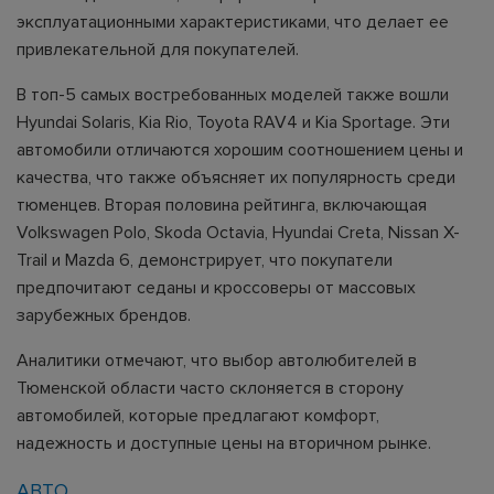
эксплуатационными характеристиками, что делает ее
привлекательной для покупателей.
В топ-5 самых востребованных моделей также вошли
Hyundai Solaris, Kia Rio, Toyota RAV4 и Kia Sportage. Эти
автомобили отличаются хорошим соотношением цены и
качества, что также объясняет их популярность среди
тюменцев. Вторая половина рейтинга, включающая
Volkswagen Polo, Skoda Octavia, Hyundai Creta, Nissan X-
Trail и Mazda 6, демонстрирует, что покупатели
предпочитают седаны и кроссоверы от массовых
зарубежных брендов.
Аналитики отмечают, что выбор автолюбителей в
Тюменской области часто склоняется в сторону
автомобилей, которые предлагают комфорт,
надежность и доступные цены на вторичном рынке.
АВТО