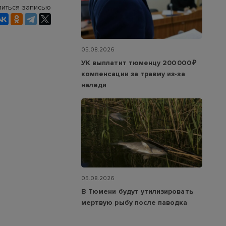
иться записью
05.08.2026
УК выплатит тюменцу 200 000 ₽
компенсации за травму из-за
наледи
05.08.2026
В Тюмени будут утилизировать
мертвую рыбу после паводка