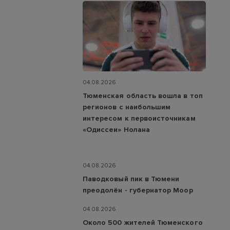
04.08.2026
Тюменская область вошла в топ
регионов с наибольшим
интересом к первоисточникам
«Одиссеи» Нолана
04.08.2026
Паводковый пик в Тюмени
преодолён - губернатор Моор
04.08.2026
Около 500 жителей Тюменского