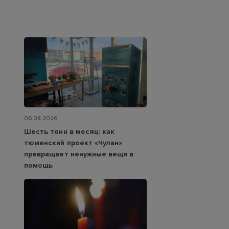
06.08.2026
Шесть тонн в месяц: как
тюменский проект «Чулан»
превращает ненужные вещи в
помощь