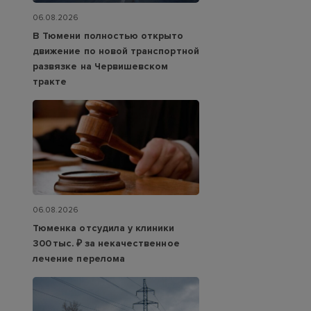
06.08.2026
В Тюмени полностью открыто
движение по новой транспортной
развязке на Червишевском
тракте
06.08.2026
Тюменка отсудила у клиники
300 тыс. ₽ за некачественное
лечение перелома