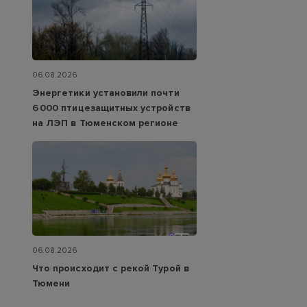
06.08.2026
Энергетики установили почти
6 000 птицезащитных устройств
на ЛЭП в Тюменском регионе
06.08.2026
Что происходит с рекой Турой в
Тюмени