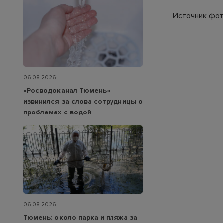
Источник фот
06.08.2026
«Росводоканал Тюмень»
извинился за слова сотрудницы о
проблемах с водой
06.08.2026
Тюмень: около парка и пляжа за