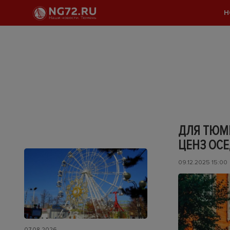
Н
ДЛЯ ТЮМ
ЦЕНЗ ОС
09.12.2025 15:00
07.08.2026