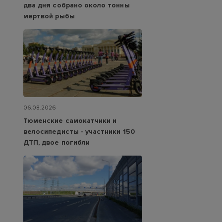
два дня собрано около тонны
мертвой рыбы
06.08.2026
Тюменские самокатчики и
велосипедисты - участники 150
ДТП, двое погибли