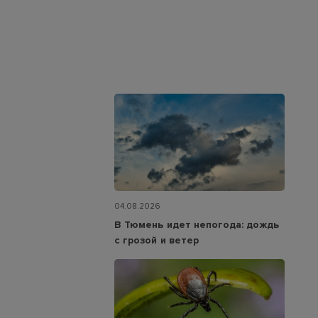
04.08.2026
В Тюмень идет непогода: дождь
с грозой и ветер