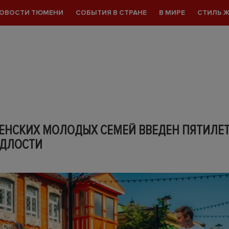
ОВОСТИ ТЮМЕНИ
СОБЫТИЯ В СТРАНЕ
В МИРЕ
СТИЛЬ 
ЕНСКИХ МОЛОДЫХ СЕМЕЙ ВВЕДЕН ПЯТИЛЕ
ЕДЛОСТИ