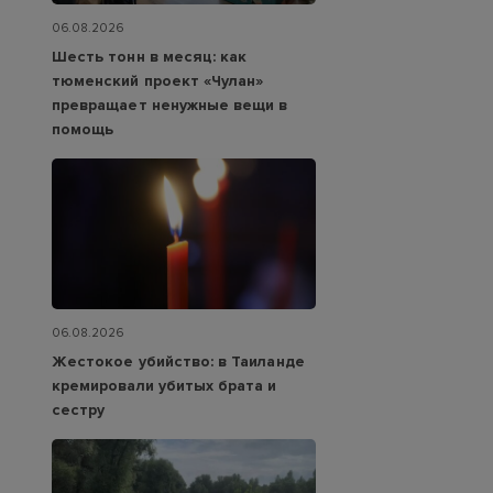
06.08.2026
Шесть тонн в месяц: как
тюменский проект «Чулан»
превращает ненужные вещи в
помощь
06.08.2026
Жестокое убийство: в Таиланде
кремировали убитых брата и
сестру