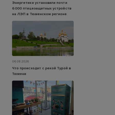
Энергетики установили почти
6 000 птицезащитных устройств
на ЛЭП в Тюменском регионе
06.08.2026
Что происходит с рекой Турой в
Тюмени