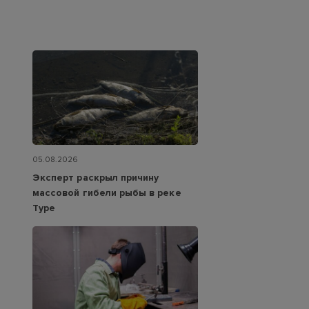
05.08.2026
Эксперт раскрыл причину
массовой гибели рыбы в реке
Туре