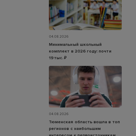
04.08.2026
Минимальный школьный
комплект в 2026 году: почти
19 тыс. ₽
04.08.2026
Тюменская область вошла в топ
регионов с наибольшим
интересом к первоисточникам