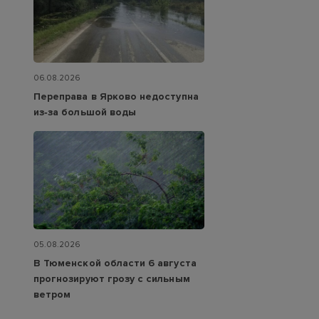
06.08.2026
Переправа в Ярково недоступна
из‑за большой воды
05.08.2026
В Тюменской области 6 августа
прогнозируют грозу с сильным
ветром