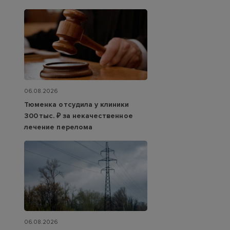
06.08.2026
Тюменка отсудила у клиники
300 тыс. ₽ за некачественное
лечение перелома
06.08.2026