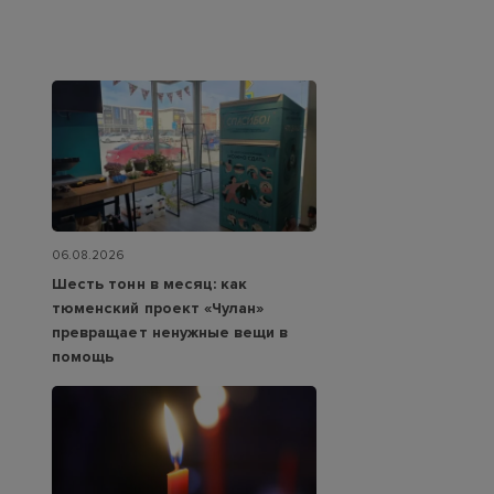
06.08.2026
Шесть тонн в месяц: как
тюменский проект «Чулан»
превращает ненужные вещи в
помощь