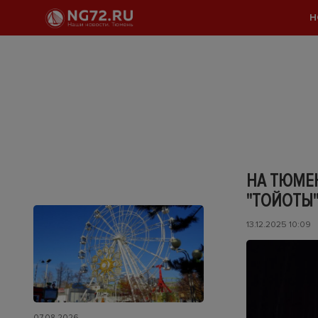
Н
НА ТЮМЕН
"ТОЙОТЫ
13.12.2025 10:09
07.08.2026