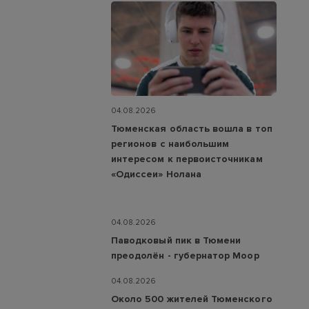
04.08.2026
Тюменская область вошла в топ
регионов с наибольшим
интересом к первоисточникам
«Одиссеи» Нолана
04.08.2026
Паводковый пик в Тюмени
преодолён - губернатор Моор
04.08.2026
Около 500 жителей Тюменского