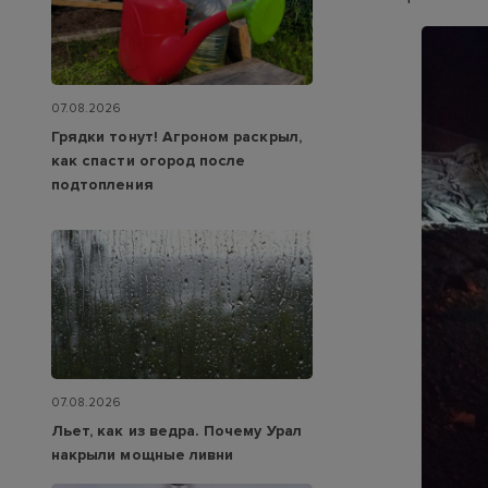
07.08.2026
Грядки тонут! Агроном раскрыл,
как спасти огород после
подтопления
07.08.2026
Льет, как из ведра. Почему Урал
накрыли мощные ливни