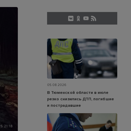
05.08.2026
В Тюменской области в июле
резко снизились ДТП, погибшие
и пострадавшие