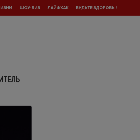
ЖИЗНИ
ШОУ-БИЗ
ЛАЙФХАК
БУДЬТЕ ЗДОРОВЫ!
ДИТЕЛЬ