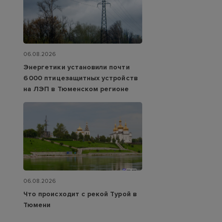
06.08.2026
Энергетики установили почти
6 000 птицезащитных устройств
на ЛЭП в Тюменском регионе
06.08.2026
Что происходит с рекой Турой в
Тюмени