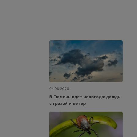
04.08.2026
В Тюмень идет непогода: дождь
с грозой и ветер