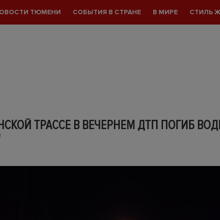
ОВОСТИ ТЮМЕНИ
СОБЫТИЯ В СТРАНЕ
В МИРЕ
СТИЛЬ 
СКОЙ ТРАССЕ В ВЕЧЕРНЕМ ДТП ПОГИБ ВО
"