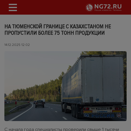
НА ТЮМЕНСКОЙ ГРАНИЦЕ С КАЗАХСТАНОМ НЕ
ПРОПУСТИЛИ БОЛЕЕ 75 ТОНН ПРОДУКЦИИ
14.12.2025 12:02
С начала года специалисты проверили свыше 1 тысячи