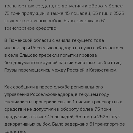
транспортных средств, не допустили к обороту более
75 тонн продукции, а также 45 лошадей, 65 птиц и 2525
штук декоративных рыбок. Было задержано 61
транспортное средство.
В Тюменской области с начала текущего года
инспекторы Россельхознадзора на пункте «Казанское»
в селе Ельцово пресекли попытки провоза
без документов крупной партии животных, рыб и птиц.
Грузы перемещались между Россией и Казахстаном.
Как сообщили в пресс-службе регионального
управления Россельхознадзора, в текущем году
специалисты проверили свыше 1 тысячи транспортных
средств и не допустили к обороту более 75 тонн
продукции, а также 45 лошадей, 65 птиц и 2525 штук
декоративных рыбок. Было задержано 61 транспортное
средство.