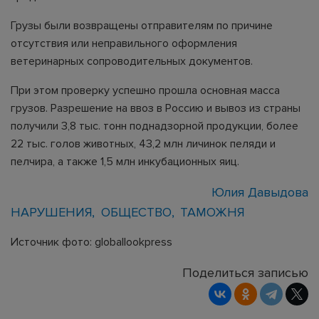
Грузы были возвращены отправителям по причине
отсутствия или неправильного оформления
ветеринарных сопроводительных документов.
При этом проверку успешно прошла основная масса
грузов. Разрешение на ввоз в Россию и вывоз из страны
получили 3,8 тыс. тонн поднадзорной продукции, более
22 тыс. голов животных, 43,2 млн личинок пеляди и
пелчира, а также 1,5 млн инкубационных яиц.
Юлия Давыдова
НАРУШЕНИЯ
ОБЩЕСТВО
ТАМОЖНЯ
Источник фото: globallookpress
Поделиться записью