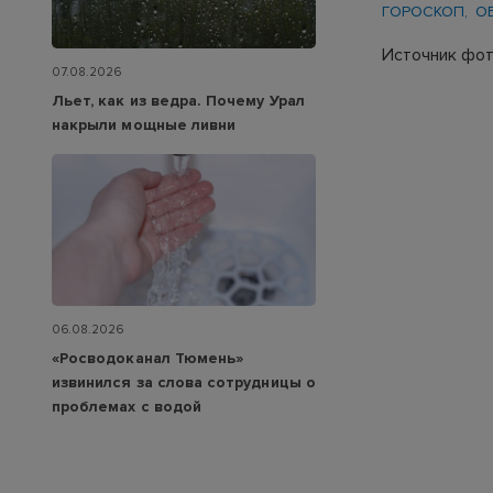
ГОРОСКОП
О
Источник фот
07.08.2026
Льет, как из ведра. Почему Урал
накрыли мощные ливни
06.08.2026
«Росводоканал Тюмень»
извинился за слова сотрудницы о
проблемах с водой