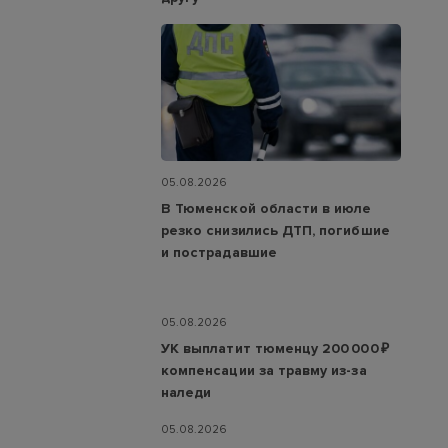
05.08.2026
В Тюменской области в июле
резко снизились ДТП, погибшие
и пострадавшие
05.08.2026
УК выплатит тюменцу 200 000 ₽
компенсации за травму из-за
наледи
05.08.2026