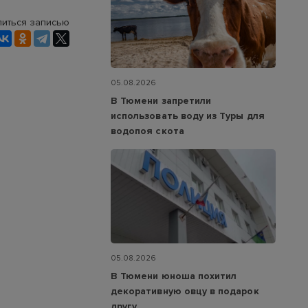
иться записью
05.08.2026
В Тюмени запретили
использовать воду из Туры для
водопоя скота
05.08.2026
В Тюмени юноша похитил
декоративную овцу в подарок
другу