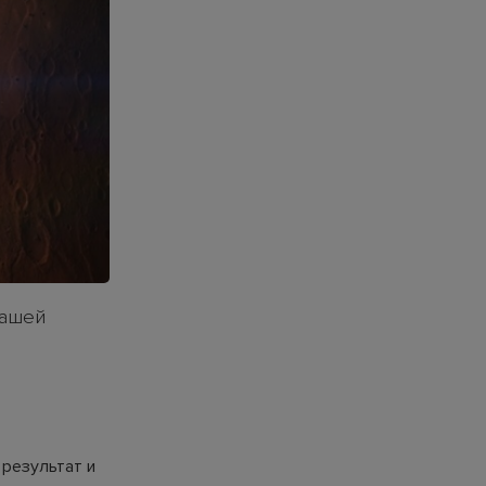
Нашей
результат и