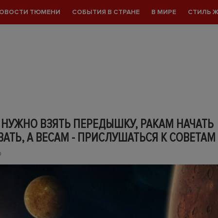
ОВОСТИ ТЮМЕНИ
СОБЫТИЯ В СТРАНЕ
В МИРЕ
СТИЛЬ 
НУЖНО ВЗЯТЬ ПЕРЕДЫШКУ, РАКАМ НАЧАТЬ
АТЬ, А ВЕСАМ - ПРИСЛУШАТЬСЯ К СОВЕТАМ
0