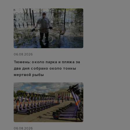
06.08.2026
Тюмень: около парка и пляжа за
два дня собрано около тонны
мертвой рыбы
06.08.2026