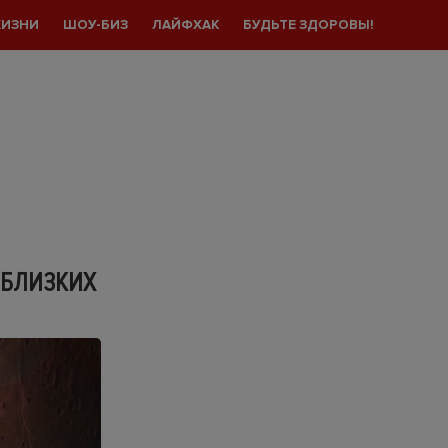
ЖИЗНИ
ШОУ-БИЗ
ЛАЙФХАК
БУДЬТЕ ЗДОРОВЫ!
 БЛИЗКИХ