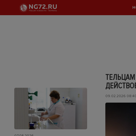
Н
ТЕЛЬЦАМ 
ДЕЙСТВОВ
09.02.2026 08:4
07.08.2026