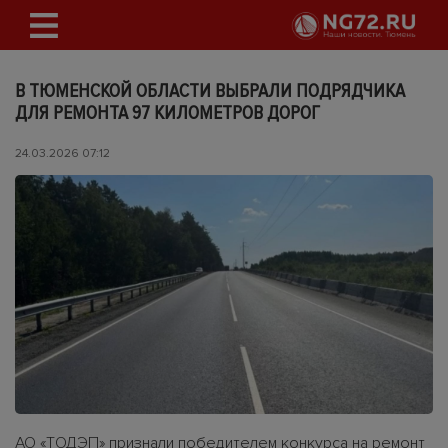
В ТЮМЕНСКОЙ ОБЛАСТИ ВЫБРАЛИ ПОДРЯДЧИКА
ДЛЯ РЕМОНТА 97 КИЛОМЕТРОВ ДОРОГ
24.03.2026 07:12
АО «ТОДЭП» признали победителем конкурса на ремонт