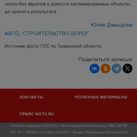
сезон без авралов и довести запланированные объекты
до нужного результата.
Юлия Давыдова
АВТО
СТРОИТЕЛЬСТВО ДОРОГ
Источник фото: ГУС по Тюменской области
Поделиться записью
КОНТАКТЫ
ПОЛЕЗНЫЕ МАТЕРИАЛЫ
ПРАЙС NG72.RU
Сетевое издание NG72.RU. Регистрационный номер СМИ: ЭЛ №
ФС 77 — 76393 от 2 августа 2019 г. Выдан Федеральной службой