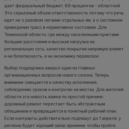
дает федеральный бюджет, 69 процентов - областной.
Это серьезный объем ответственности, потому что речь
идет не о разовом латании отдельных ям, а о системном
приведении трасс в нормативное состояние. Для
Тюменской области, где между населенными пунктами
большие расстояния и высокая нагрузка на
региональную сеть, качество покрытия напрямую влияет
и на безопасность, и на экономику перевозок.
Выбор подрядчика закрыл один из главных
организационных вопросов нового сезона. Теперь
внимание смещается к качеству исполнения,
соблюдению сроков и контролю на местах. Для жителей
области эта новость важна по простой причине:
дорожный ремонт перестает быть абстрактным
обещанием и превращается в понятный рабочий план.
Если контракты действительно подпишут до 1 апреля, у
региона будет хороший запас времени, чтобы пройти