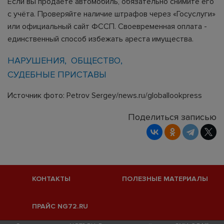
Если вы продаёте автомобиль, обязательно снимите его
с учёта. Проверяйте наличие штрафов через «Госуслуги»
или официальный сайт ФССП. Своевременная оплата -
единственный способ избежать ареста имущества.
НАРУШЕНИЯ
ОБЩЕСТВО
СУДЕБНЫЕ ПРИСТАВЫ
Источник фото: Petrov Sergey/news.ru/globallookpress
Поделиться записью
КОНТАКТЫ
ПОЛЕЗНЫЕ МАТЕРИАЛЫ
ПРАЙС NG72.RU