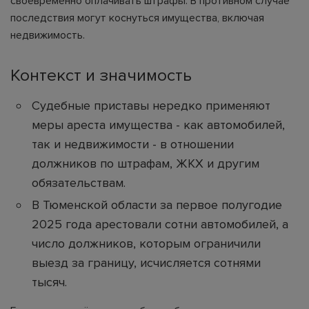
своевременно оплачивать штрафы. В противном случае
последствия могут коснуться имущества, включая
недвижимость.
Контекст и значимость
Судебные приставы нередко применяют
меры ареста имущества - как автомобилей,
так и недвижимости - в отношении
должников по штрафам, ЖКХ и другим
обязательствам.
В Тюменской области за первое полугодие
2025 года арестовали сотни автомобилей, а
число должников, которым ограничили
выезд за границу, исчисляется сотнями
тысяч.