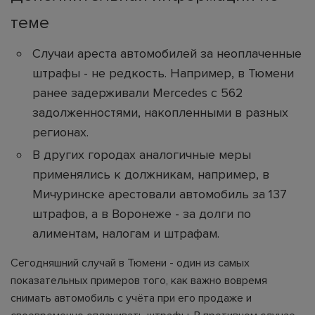
теме
Случаи ареста автомобилей за неоплаченные
штрафы - не редкость. Например, в Тюмени
ранее задерживали Mercedes с 562
задолженностями, накопленными в разных
регионах.
В других городах аналогичные меры
применялись к должникам, например, в
Мичуринске арестовали автомобиль за 137
штрафов, а в Воронеже - за долги по
алиментам, налогам и штрафам.
Сегодняшний случай в Тюмени - один из самых
показательных примеров того, как важно вовремя
снимать автомобиль с учёта при его продаже и