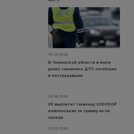
05.08.2026
В Тюменской области в июле
резко снизились ДТП, погибшие
и пострадавшие
05.08.2026
УК выплатит тюменцу 200 000 ₽
компенсации за травму из-за
наледи
05.08.2026