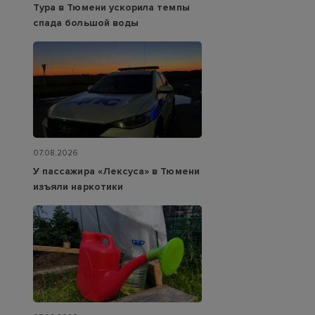
Тура в Тюмени ускорила темпы
спада большой воды
07.08.2026
У пассажира «Лексуса» в Тюмени
изъяли наркотики