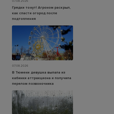
07.08.2026
Грядки тонут! Агроном раскрыл,
как спасти огород после
подтопления
07.08.2026
В Тюмени девушка выпала из
кабинки аттракциона и получила
перелом позвоночника