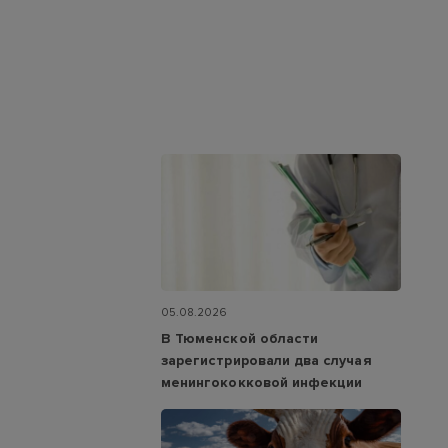
05.08.2026
В Тюменской области
зарегистрировали два случая
менингококковой инфекции