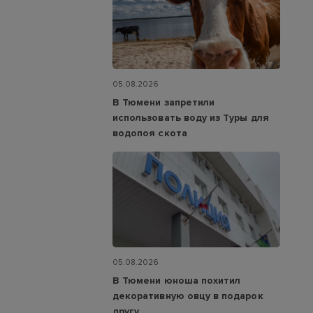
05.08.2026
В Тюмени запретили
использовать воду из Туры для
водопоя скота
05.08.2026
В Тюмени юноша похитил
декоративную овцу в подарок
другу