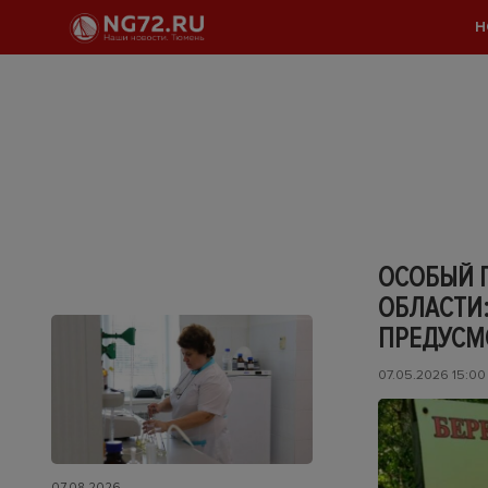
Н
ОСОБЫЙ 
ОБЛАСТИ
ПРЕДУСМ
07.05.2026 15:00
07.08.2026