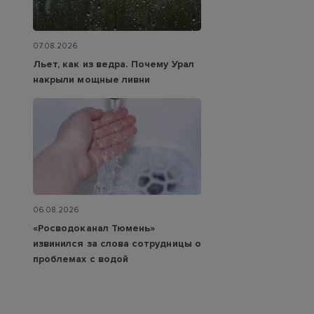
07.08.2026
Льет, как из ведра. Почему Урал
накрыли мощные ливни
06.08.2026
«Росводоканал Тюмень»
извинился за слова сотрудницы о
проблемах с водой