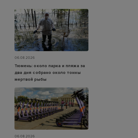
06.08.2026
Тюмень: около парка и пляжа за
два дня собрано около тонны
мертвой рыбы
06.08.2026