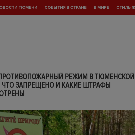
ОВОСТИ ТЮМЕНИ
СОБЫТИЯ В СТРАНЕ
В МИРЕ
СТИЛЬ 
ПРОТИВОПОЖАРНЫЙ РЕЖИМ В ТЮМЕНСКОЙ
: ЧТО ЗАПРЕЩЕНО И КАКИЕ ШТРАФЫ
ОТРЕНЫ