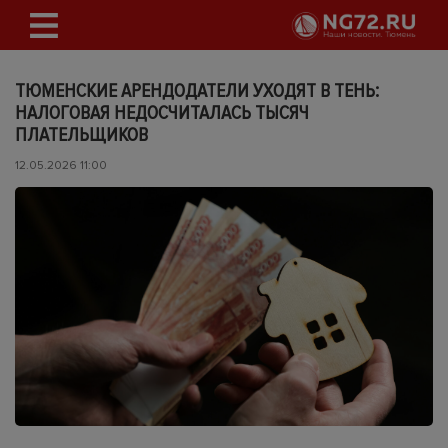
ТЮМЕНСКИЕ АРЕНДОДАТЕЛИ УХОДЯТ В ТЕНЬ:
НАЛОГОВАЯ НЕДОСЧИТАЛАСЬ ТЫСЯЧ
ПЛАТЕЛЬЩИКОВ
12.05.2026 11:00