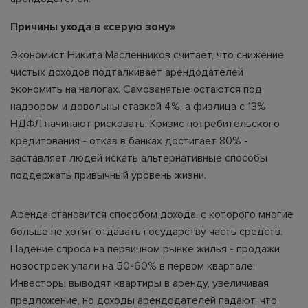
Причины ухода в «серую зону»
Экономист Никита Масленников считает, что снижение
чистых доходов подталкивает арендодателей
экономить на налогах. Самозанятые остаются под
надзором и довольны ставкой 4%, а физлица с 13%
НДФЛ начинают рисковать. Кризис потребительского
кредитования - отказ в банках достигает 80% -
заставляет людей искать альтернативные способы
поддержать привычный уровень жизни.
Аренда становится способом дохода, с которого многие
больше не хотят отдавать государству часть средств.
Падение спроса на первичном рынке жилья - продажи
новостроек упали на 50-60% в первом квартале.
Инвесторы выводят квартиры в аренду, увеличивая
предложение, но доходы арендодателей падают, что