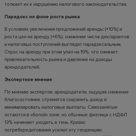
толкает их к нарушению налогового законодательства.
Парадокс на фоне роста рынка
В условиях увеличения предложений аренды (+10%) и
роста цен на аренду (+6%), снижение числа декларантов
и налоговых поступлений выглядит парадоксальным.
Спрос на аренду при этом упал на 19%, что снижает
привлекательность рынка и давление на доходы
арендодателей.
Экспертное мнение
По мнению экспертов, арендодатели, ощущая снижение
благосостояния, стремятся сохранить доход и
минимизировать налоговые выплаты. Самозанятые
остаются в «белой» зоне, но обычные физлица с НДФЛ
13% начинают уходить в тень. Кризис
потребкредитования усилил эту тенденцию: